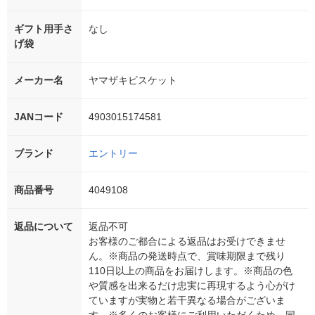
ギフト用手さ
なし
げ袋
メーカー名
ヤマザキビスケット
JANコード
4903015174581
ブランド
エントリー
商品番号
4049108
返品について
返品不可
お客様のご都合による返品はお受けできませ
ん。※商品の発送時点で、賞味期限まで残り
110日以上の商品をお届けします。※商品の色
や質感を出来るだけ忠実に再現するよう心がけ
ていますが実物と若干異なる場合がございま