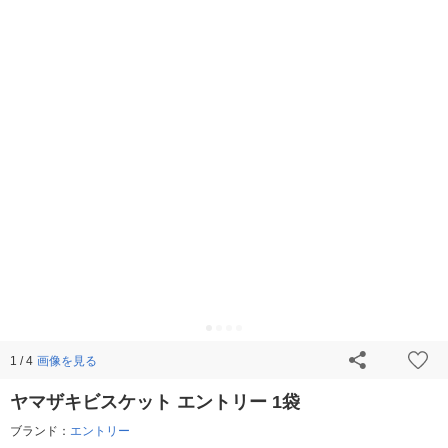
画像を見る
1 / 4
ヤマザキビスケット エントリー 1袋
ブランド：
エントリー