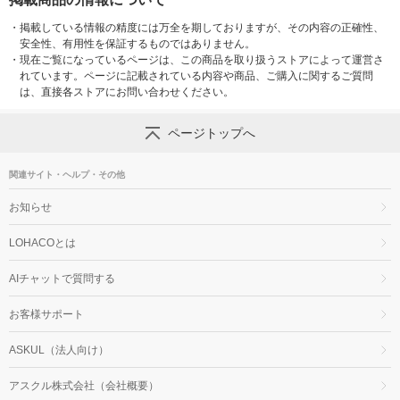
・
掲載している情報の精度には万全を期しておりますが、その内容の正確性、
安全性、有用性を保証するものではありません。
・
現在ご覧になっているページは、この商品を取り扱うストアによって運営さ
れています。ページに記載されている内容や商品、ご購入に関するご質問
は、直接各ストアにお問い合わせください。
ページトップへ
関連サイト・ヘルプ・その他
お知らせ
LOHACOとは
AIチャットで質問する
お客様サポート
ASKUL（法人向け）
アスクル株式会社（会社概要）