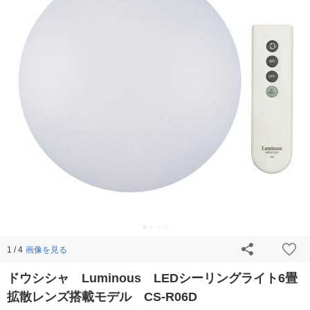
画像を見る
1 / 4
ドウシシャ Luminous LEDシーリングライト6畳
拡散レンズ搭載モデル CS-R06D