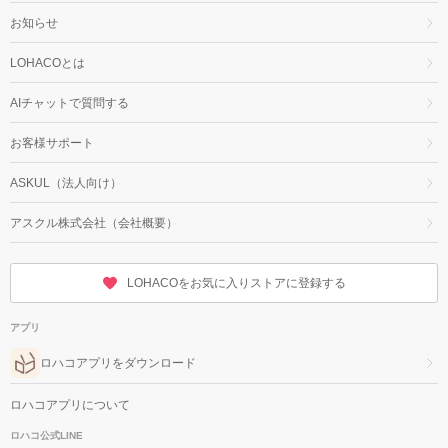
お知らせ
LOHACOとは
AIチャットで質問する
お客様サポート
ASKUL（法人向け）
アスクル株式会社（会社概要）
LOHACOをお気に入りストアに登録する
アプリ
ロハコアプリをダウンロード
ロハコアプリについて
ロハコ公式LINE