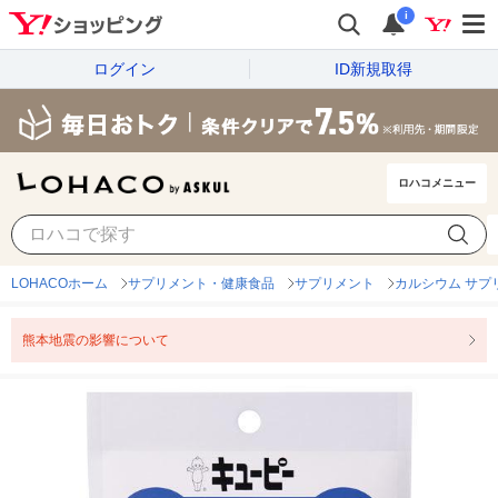
i
ログイン
ID新規取得
ロハコメニュー
LOHACOホーム
サプリメント・健康食品
サプリメント
カルシウム サプ
熊本地震の影響について