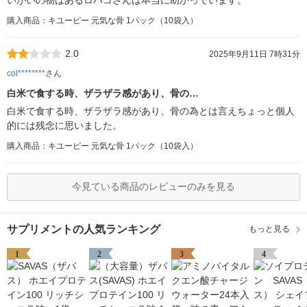
購入商品：キユーピー 元気な骨 1パック（10袋入）
2.0
2025年9月11日 7時31分
col********
さん
白米で食する時、ザラザラ感があり、骨の…
白米で食する時、ザラザラ感があり、骨の為とは言えちょっと個人
的には残念に思いました。
購入商品：キユーピー 元気な骨 1パック（10袋入）
今見ている商品のレビューのみを見る
サプリメントの人気ランキング
もっと見る
1
2
3
4