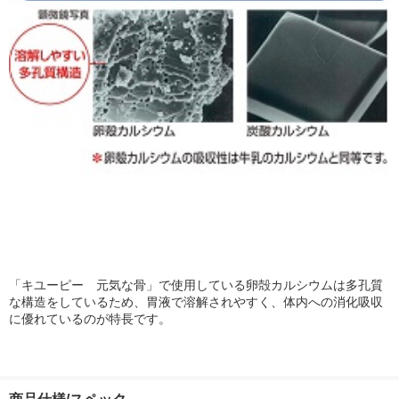
「キユーピー 元気な骨」で使用している卵殻カルシウムは多孔質
な構造をしているため、胃液で溶解されやすく、体内への消化吸収
に優れているのが特長です。