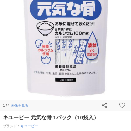
画像を見る
1 / 4
キユーピー 元気な骨 1パック（10袋入）
ブランド：
キユーピー