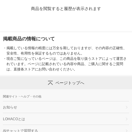
商品を閲覧すると履歴が表示されます
掲載商品の情報について
・
掲載している情報の精度には万全を期しておりますが、その内容の正確性、
安全性、有用性を保証するものではありません。
・
現在ご覧になっているページは、この商品を取り扱うストアによって運営さ
れています。ページに記載されている内容や商品、ご購入に関するご質問
は、直接各ストアにお問い合わせください。
ページトップへ
関連サイト・ヘルプ・その他
お知らせ
LOHACOとは
AIチャットで質問する