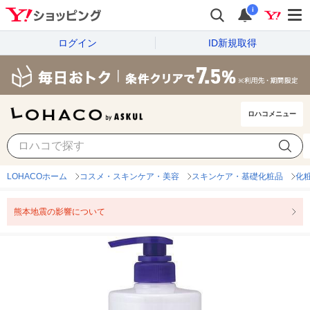
i
ログイン
ID新規取得
ロハコメニュー
LOHACOホーム
コスメ・スキンケア・美容
スキンケア・基礎化粧品
化
熊本地震の影響について