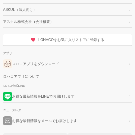
ASKUL（法人向け）
アスクル株式会社（会社概要）
LOHACOをお気に入りストアに登録する
アプリ
ロハコアプリをダウンロード
ロハコアプリについて
ロハコ公式LINE
お得な最新情報をLINEでお届けします
ニュースレター
お得な最新情報をメールでお届けします