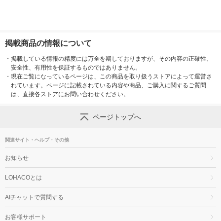
掲載商品の情報について
・
掲載している情報の精度には万全を期しておりますが、その内容の正確性、
安全性、有用性を保証するものではありません。
・
現在ご覧になっているページは、この商品を取り扱うストアによって運営さ
れています。ページに記載されている内容や商品、ご購入に関するご質問
は、直接各ストアにお問い合わせください。
ページトップへ
関連サイト・ヘルプ・その他
お知らせ
LOHACOとは
AIチャットで質問する
お客様サポート