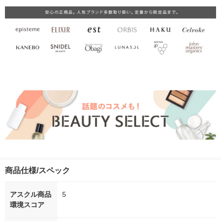
商品仕様/スペック
アスクル商品
5
環境スコア