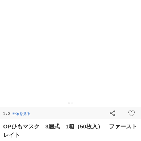
画像を見る
1 / 2
OPひもマスク 3層式 1箱（50枚入） ファースト
レイト