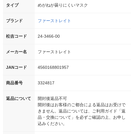
タイプ
めがねが曇りにくいマスク
ブランド
ファーストレイト
松吉コード
24-3466-00
メーカー名
ファーストレイト
JANコード
4560168801957
商品番号
3324817
返品について
開封後返品不可
開封後はお客様のご都合による返品はお受けで
きません。返品については、ご利用ガイド「返
品・交換について」を必ずご確認の上、お申し
込みください。