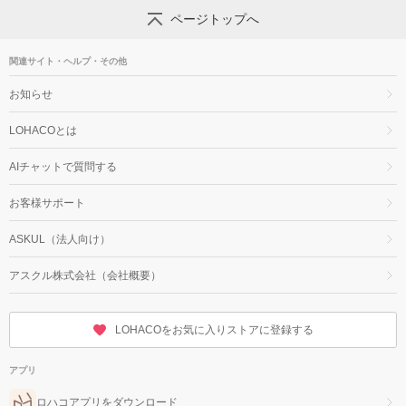
ページトップへ
関連サイト・ヘルプ・その他
お知らせ
LOHACOとは
AIチャットで質問する
お客様サポート
ASKUL（法人向け）
アスクル株式会社（会社概要）
LOHACOをお気に入りストアに登録する
アプリ
ロハコアプリをダウンロード