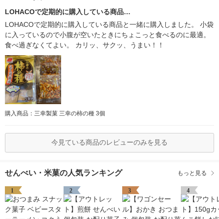
LOHACOで定期的に購入している商品…
LOHACOで定期的に購入している商品と一緒に購入しました。 小袋
に入っているので小腹が空いたときにちょこっと食べるのに最適。
食べ過ぎなくてよい。 カリッ、サクッ、うまい！！
購入商品：三幸製菓 三幸の柿の種 3個
今見ている商品のレビューのみを見る
せんべい・米菓の人気ランキング
もっと見る
1
2
3
4