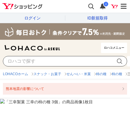
i
ログイン
ID新規取得
ロハコメニュー
LOHACOホーム
スナック・お菓子
せんべい・米菓
柿の種
柿の種
熊本地震の影響について