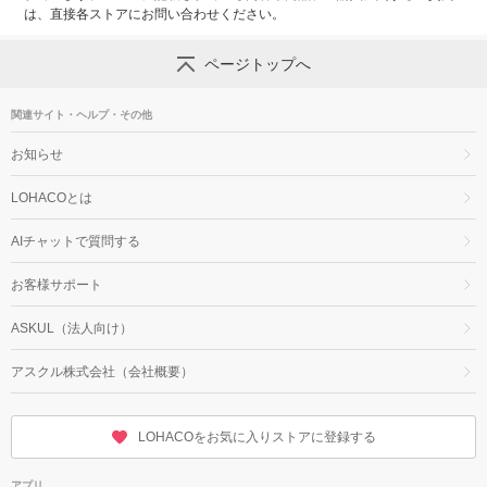
は、直接各ストアにお問い合わせください。
ページトップへ
関連サイト・ヘルプ・その他
お知らせ
LOHACOとは
AIチャットで質問する
お客様サポート
ASKUL（法人向け）
アスクル株式会社（会社概要）
LOHACOをお気に入りストアに登録する
アプリ