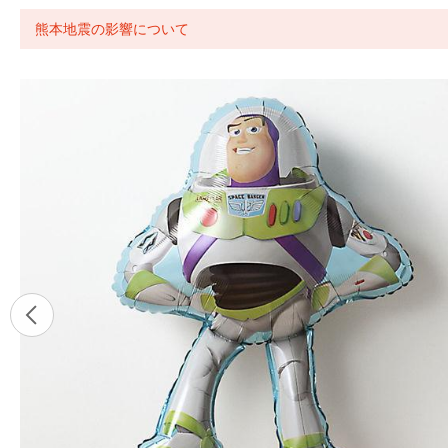
熊本地震の影響について