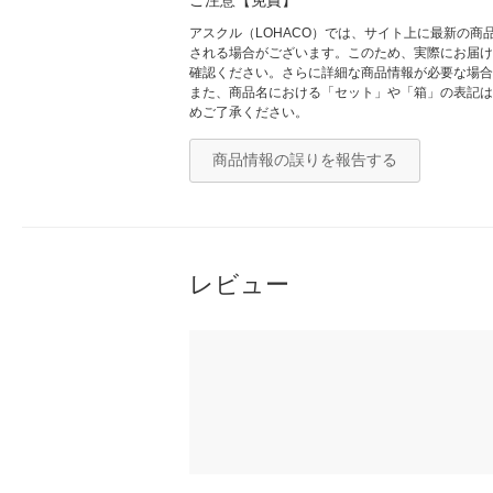
アスクル（LOHACO）では、サイト上に最新の
される場合がございます。このため、実際にお届け
確認ください。さらに詳細な商品情報が必要な場合
また、商品名における「セット」や「箱」の表記は
めご了承ください。
商品情報の誤りを報告する
レビュー