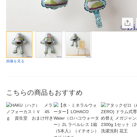
画像を見る
こちらの商品もおすすめ