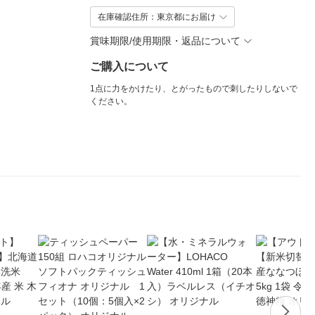
在庫確認住所：東京都にお届け
賞味期限/使用期限・返品について
ご購入について
1点に力をかけたり、とがったもので刺したりしないで
ください。