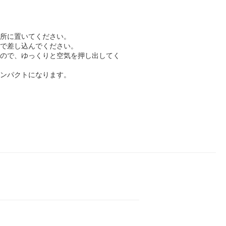
場所に置いてください。
まで差し込んでください。
すので、ゆっくりと空気を押し出してく
コンパクトになります。