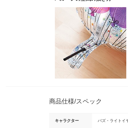
商品仕様/スペック
キャラクター
バズ・ライトイ