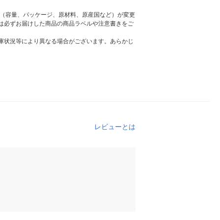
様（容量、パッケージ、原材料、原産国など）が変更
は必ずお届けした商品の商品ラベルや注意書きをご
庫状況等により異なる場合がございます。あらかじ
レビューとは