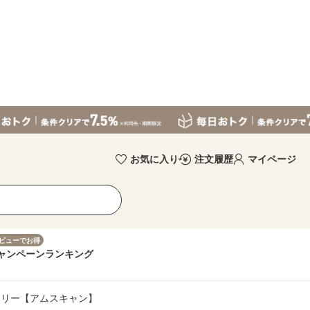
お気に入り
注文履歴
マイページ
ビューでお得
ャンペーン
ランキング
ーリー【アムスキャン】