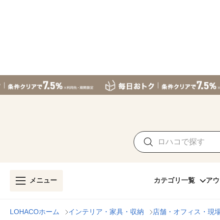
メニュー
カテゴリ一覧
アウ
LOHACOホーム
インテリア・家具・収納
店舗・オフィス・現