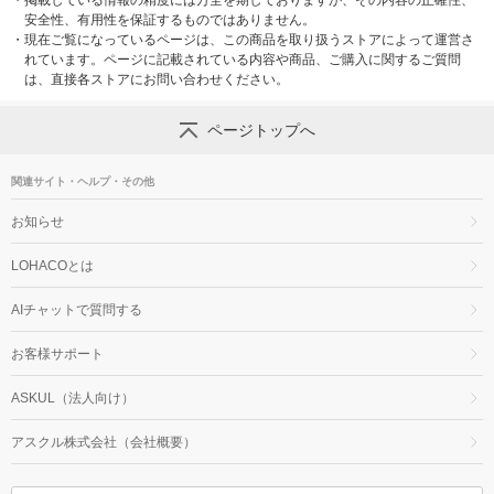
安全性、有用性を保証するものではありません。
・
現在ご覧になっているページは、この商品を取り扱うストアによって運営さ
れています。ページに記載されている内容や商品、ご購入に関するご質問
は、直接各ストアにお問い合わせください。
ページトップへ
関連サイト・ヘルプ・その他
お知らせ
LOHACOとは
AIチャットで質問する
お客様サポート
ASKUL（法人向け）
アスクル株式会社（会社概要）