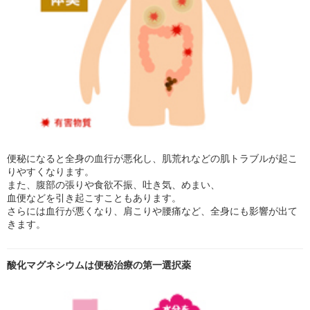
便秘になると全身の血行が悪化し、肌荒れなどの肌トラブルが起こ
りやすくなります。
また、腹部の張りや食欲不振、吐き気、めまい、
血便などを引き起こすこともあります。
さらには血行が悪くなり、肩こりや腰痛など、全身にも影響が出て
きます。
酸化マグネシウムは便秘治療の第一選択薬