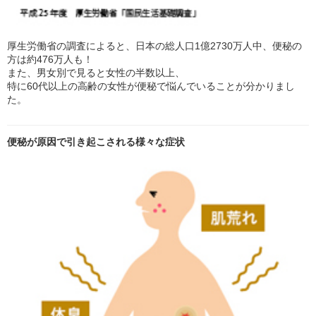
厚生労働省の調査によると、日本の総人口1億2730万人中、便秘の
方は約476万人も！
また、男女別で見ると女性の半数以上、
特に60代以上の高齢の女性が便秘で悩んでいることが分かりまし
た。
便秘が原因で引き起こされる様々な症状