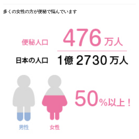
多くの女性の方が便秘で悩んでいます