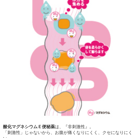
酸化マグネシウムＥ便秘薬
は、『非刺激性』。
「刺激性」じゃないから、お腹が痛くなりにくく、クセになりにく