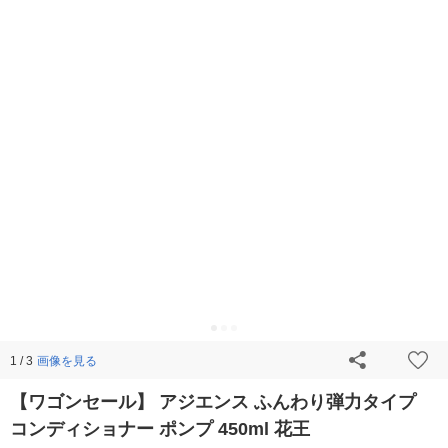
画像を見る
1 / 3
【ワゴンセール】 アジエンス ふんわり弾力タイプ
コンディショナー ポンプ 450ml 花王