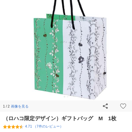
画像を見る
1 / 2
（ロハコ限定デザイン）ギフトバッグ M 1枚
4.71 （7件のレビュー）