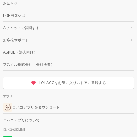
お知らせ
LOHACOとは
AIチャットで質問する
お客様サポート
ASKUL（法人向け）
アスクル株式会社（会社概要）
LOHACOをお気に入りストアに登録する
アプリ
ロハコアプリをダウンロード
ロハコアプリについて
ロハコ公式LINE