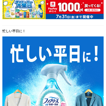
忙しい平日に！