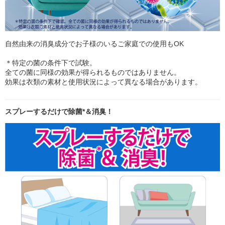
自然由来の消臭成分でお子様のいるご家庭での使用もOK
＊特定の菌の条件下で試験。
全ての菌に同様の効果が得られるものではありません。
効果は衣類の素材と使用状況によって異なる場合があります。
スプレーするだけで除菌*＆消臭！