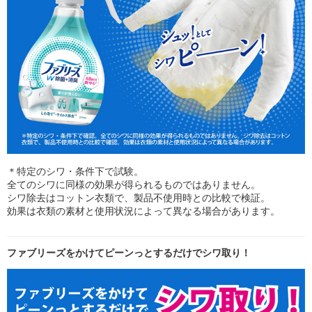
＊特定のシワ・条件下で試験。
全てのシワに同様の効果が得られるものではありません。
シワ除去はコットン衣類で、製品不使用時との比較で検証。
効果は衣類の素材と使用状況によって異なる場合があります。
ファブリーズをかけてピーンっとするだけでシワ取り！