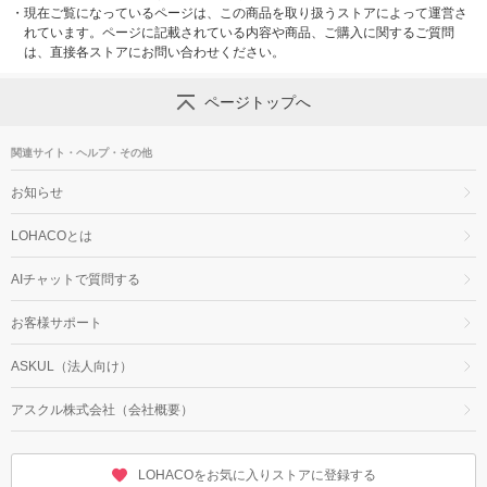
・
現在ご覧になっているページは、この商品を取り扱うストアによって運営さ
れています。ページに記載されている内容や商品、ご購入に関するご質問
は、直接各ストアにお問い合わせください。
ページトップへ
関連サイト・ヘルプ・その他
お知らせ
LOHACOとは
AIチャットで質問する
お客様サポート
ASKUL（法人向け）
アスクル株式会社（会社概要）
LOHACOをお気に入りストアに登録する