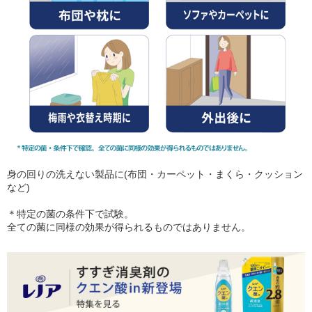
身の回りの洗えない製品に(布団・カーペット・まくら・クッション
など)
＊特定の菌の条件下で試験。
全ての菌に同様の効果が得られるものではありません。