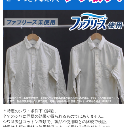
＊特定のシワ・条件下で試験。
全てのシワに同様の効果が得られるものではありません。
シワ除去はコットン衣類で、製品不使用時との比較で検証。
効果は衣類の素材と使用状況によって異なる場合があります。