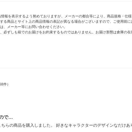
商品情報を表示するよう努めておりますが、メーカーの都合等により、商品規格・仕
する商品とサイト上の商品情報の表記が異なる場合がございますので、ご使用前に
は、メーカー等にお問い合わせください。
、必ずしも箱でのお届けをお約束するものではありません。お届け形態は倉庫の在
68件）
ので…
こちらの商品を購入しました。 好きなキャラクターのデザインなだけあ