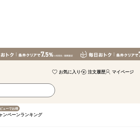
お気に入り
注文履歴
マイページ
ビューでお得
ャンペーン
ランキング