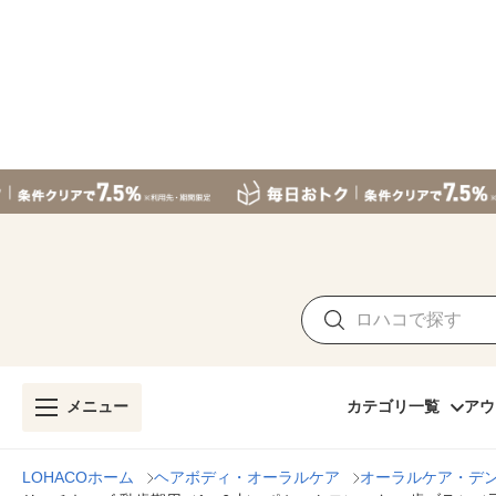
メニュー
カテゴリ一覧
アウ
LOHACOホーム
ヘアボディ・オーラルケア
オーラルケア・デ