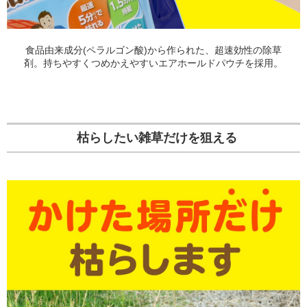
食品由来成分(ペラルゴン酸)から作られた、超速効性の除草
剤。持ちやすくつめかえやすいエアホールドパウチを採用。
枯らしたい雑草だけを狙える