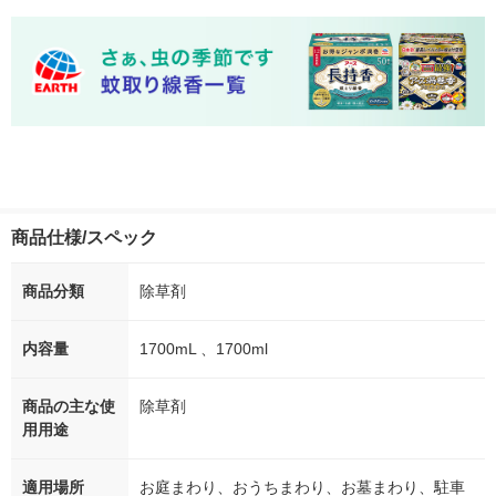
商品仕様/スペック
商品分類
除草剤
内容量
1700mL 、1700ml
商品の主な使
除草剤
用用途
適用場所
お庭まわり、おうちまわり、お墓まわり、駐車