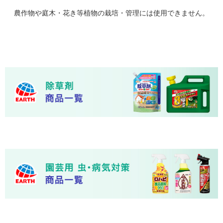
農作物や庭木・花き等植物の栽培・管理には使用できません。