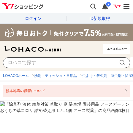
i
ログイン
ID新規取得
ロハコメニュー
LOHACOホーム
洗剤・ティッシュ・日用品
虫よけ・殺虫剤・防虫剤・除湿
熊本地震の影響について