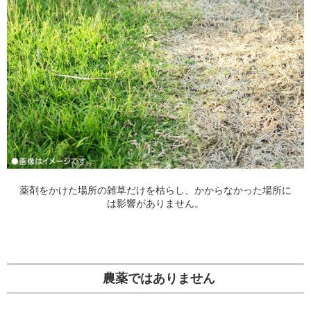
薬剤をかけた場所の雑草だけを枯らし、かからなかった場所に
は影響がありません。
農薬ではありません