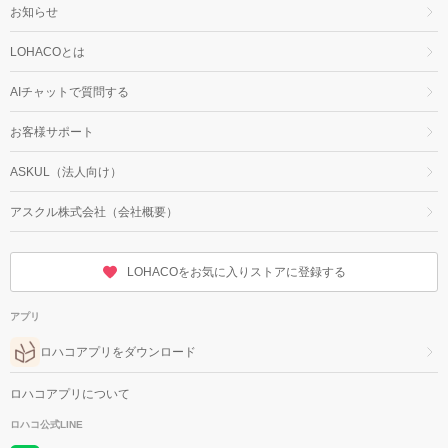
お知らせ
LOHACOとは
AIチャットで質問する
お客様サポート
ASKUL（法人向け）
アスクル株式会社（会社概要）
LOHACOをお気に入りストアに登録する
アプリ
ロハコアプリをダウンロード
ロハコアプリについて
ロハコ公式LINE