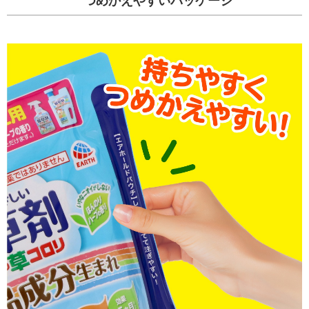
つめかえやすいパッケージ