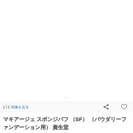
画像を見る
1 / 2
マキアージュ スポンジパフ （SF） （パウダリーフ
ァンデーション用） 資生堂