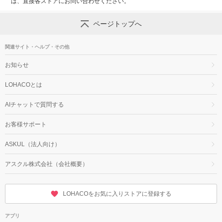
は、直接各ストアにお問い合わせください。
ページトップへ
関連サイト・ヘルプ・その他
お知らせ
LOHACOとは
AIチャットで質問する
お客様サポート
ASKUL（法人向け）
アスクル株式会社（会社概要）
LOHACOをお気に入りストアに登録する
アプリ