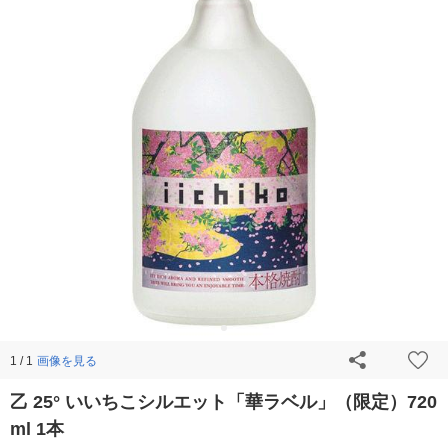
画像を見る
1 / 1
乙 25° いいちこシルエット「華ラベル」（限定）720
ml 1本