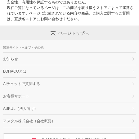
安全性、有用性を保証するものではありません。
・
現在ご覧になっているページは、この商品を取り扱うストアによって運営さ
れています。ページに記載されている内容や商品、ご購入に関するご質問
は、直接各ストアにお問い合わせください。
ページトップへ
関連サイト・ヘルプ・その他
お知らせ
LOHACOとは
AIチャットで質問する
お客様サポート
ASKUL（法人向け）
アスクル株式会社（会社概要）