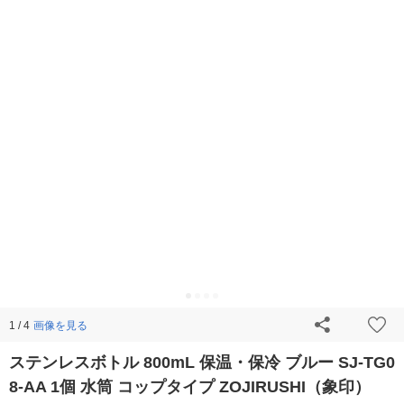
画像を見る
1 / 4
ステンレスボトル 800mL 保温・保冷 ブルー SJ-TG0
8-AA 1個 水筒 コップタイプ ZOJIRUSHI（象印）