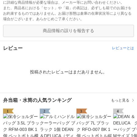
に詳細な商品情報が必要な場合は、メーカー等にお問い合わせください。
また、商品名における「セット」や「箱」の表記は、必ずしも箱でのお届けを
お約束するものではありません。お届け形態は倉庫の在庫状況等により異なる
場合がございます。あらかじめご了承ください。
商品情報の誤りを報告する
レビュー
レビューとは
投稿されたレビューはまだありません。
弁当箱・水筒の人気ランキング
もっと見る
1
2
3
4