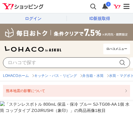
i
ログイン
ID新規取得
ロハコメニュー
LOHACOホーム
キッチン・バス・リビング
弁当箱・水筒
水筒・マグボ
熊本地震の影響について