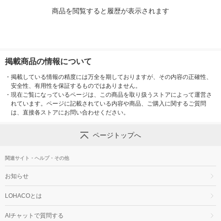
商品を閲覧すると履歴が表示されます
掲載商品の情報について
・
掲載している情報の精度には万全を期しておりますが、その内容の正確性、
安全性、有用性を保証するものではありません。
・
現在ご覧になっているページは、この商品を取り扱うストアによって運営さ
れています。ページに記載されている内容や商品、ご購入に関するご質問
は、直接各ストアにお問い合わせください。
ページトップへ
関連サイト・ヘルプ・その他
お知らせ
LOHACOとは
AIチャットで質問する