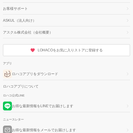
お客様サポート
ASKUL（法人向け）
アスクル株式会社（会社概要）
LOHACOをお気に入りストアに登録する
アプリ
ロハコアプリをダウンロード
ロハコアプリについて
ロハコ公式LINE
お得な最新情報をLINEでお届けします
ニュースレター
お得な最新情報をメールでお届けします