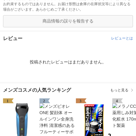
お約束するものではありません。お届け形態は倉庫の在庫状況等により異なる
場合がございます。あらかじめご了承ください。
商品情報の誤りを報告する
レビュー
レビューとは
投稿されたレビューはまだありません。
メンズコスメの人気ランキング
もっと見る
1
2
3
4