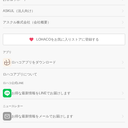
ASKUL（法人向け）
アスクル株式会社（会社概要）
LOHACOをお気に入りストアに登録する
アプリ
ロハコアプリをダウンロード
ロハコアプリについて
ロハコ公式LINE
お得な最新情報をLINEでお届けします
ニュースレター
お得な最新情報をメールでお届けします