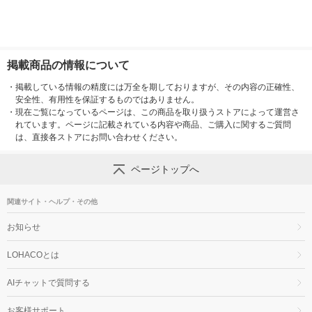
掲載商品の情報について
・
掲載している情報の精度には万全を期しておりますが、その内容の正確性、
安全性、有用性を保証するものではありません。
・
現在ご覧になっているページは、この商品を取り扱うストアによって運営さ
れています。ページに記載されている内容や商品、ご購入に関するご質問
は、直接各ストアにお問い合わせください。
ページトップへ
関連サイト・ヘルプ・その他
お知らせ
LOHACOとは
AIチャットで質問する
お客様サポート