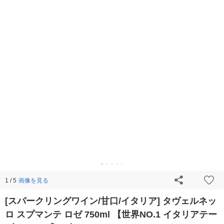
画像を見る
1 / 5
[スパークリングワイン/甘口/イタリア] タヴェルネッ
ロ スプマンテ ロゼ 750ml 【世界NO.1 イタリアテー