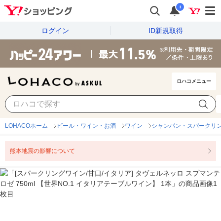
i
ログイン
ID新規取得
ロハコメニュー
LOHACOホーム
ビール・ワイン・お酒
ワイン
シャンパン・スパークリ
熊本地震の影響について