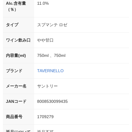
Alc.含有量
11.0%
（％）
タイプ
スプマンテ ロゼ
ワイン飲み口
やや甘口
内容量(ml)
750ml 、750ml
ブランド
TAVERNELLO
メーカー名
サントリー
JANコード
8008530099435
商品番号
1709279