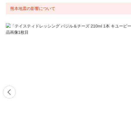
熊本地震の影響について