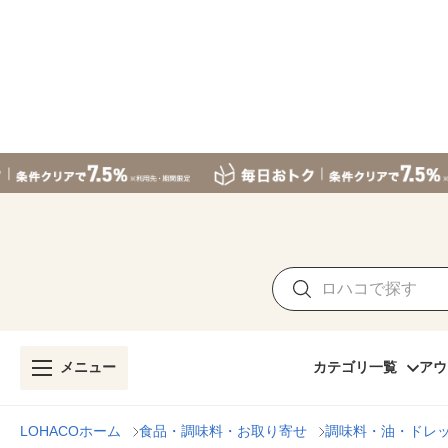
メニュー
カテゴリ一覧
アウ
LOHACOホーム
食品・調味料・お取り寄せ
調味料・油・ドレ