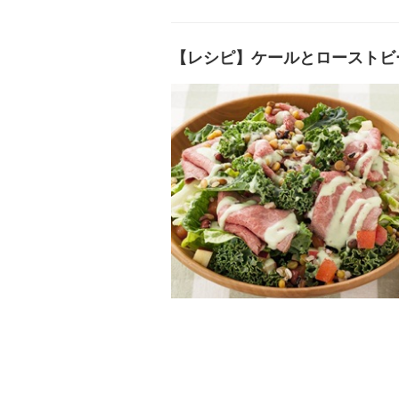
【レシピ】ケールとローストビ