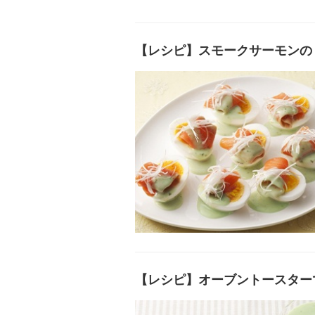
【レシピ】スモークサーモンの
【レシピ】オーブントースター