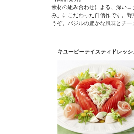
素材の組み合わせによる、深いコ
み」にこだわった自信作です。野
うぞ。バジルの豊かな風味とチー
キユーピーテイスティドレッシ