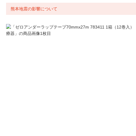
熊本地震の影響について