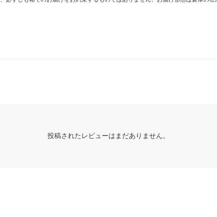
投稿されたレビューはまだありません。