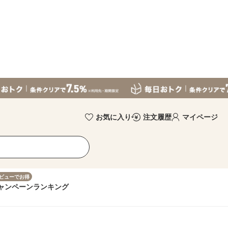
お気に入り
注文履歴
マイページ
ビューでお得
ャンペーン
ランキング