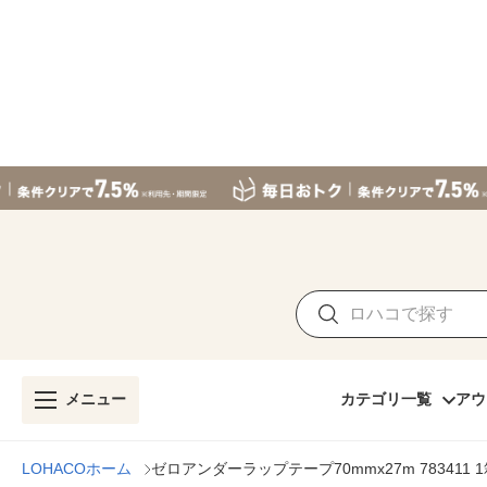
メニュー
カテゴリ一覧
アウ
LOHACOホーム
ゼロアンダーラップテープ70mmx27m 783411