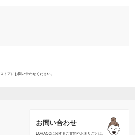
ストアにお問い合わせください。
お問い合わせ
LOHACOに関するご質問やお困りごとは、