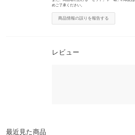
めご了承ください。
商品情報の誤りを報告する
レビュー
最近見た商品