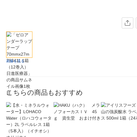
画像を見る
こちらの商品もおすすめ