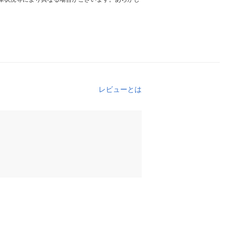
レビューとは