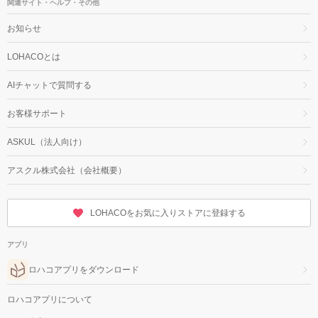
関連サイト・ヘルプ・その他
お知らせ
LOHACOとは
AIチャットで質問する
お客様サポート
ASKUL（法人向け）
アスクル株式会社（会社概要）
LOHACOをお気に入りストアに登録する
アプリ
ロハコアプリをダウンロード
ロハコアプリについて