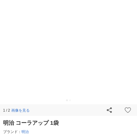
画像を見る
1 / 2
明治 コーラアップ 1袋
ブランド：
明治