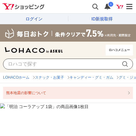
i
ログイン
ID新規取得
ロハコメニュー
LOHACOホーム
スナック・お菓子
キャンディー・グミ・ガム
グミ・ジ
熊本地震の影響について