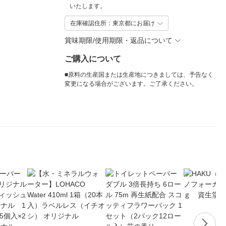
いたします。
在庫確認住所：東京都にお届け
賞味期限/使用期限・返品について
ご購入について
■原料の生産国または生産地につきましては、予告なく
変更になる場合がございます。ご了承ください。