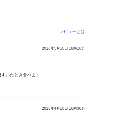
レビューとは
2026年5月10日 18時16分
腹すいたとき食べます
2026年4月10日 16時36分