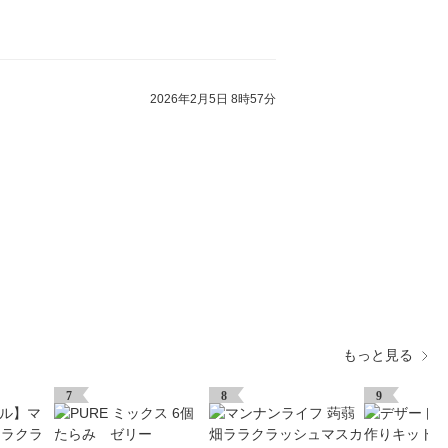
2026年2月5日 8時57分
もっと見る
7
8
9