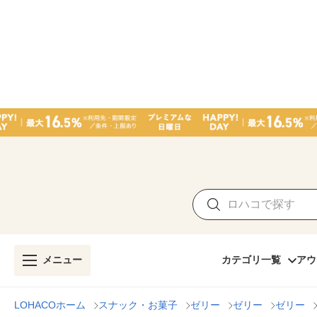
メニュー
カテゴリ一覧
アウ
LOHACOホーム
スナック・お菓子
ゼリー
ゼリー
ゼリー