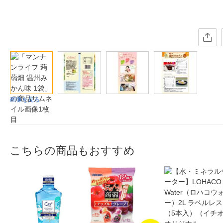
画像を見る
こちらの商品もおすすめ