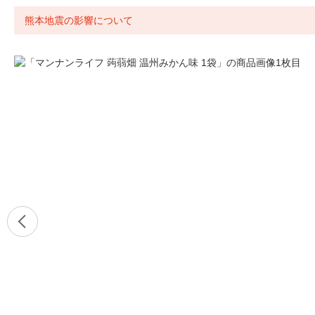
熊本地震の影響について