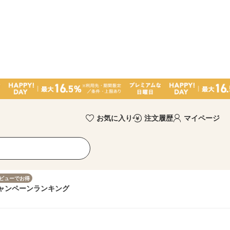
お気に入り
注文履歴
マイページ
ビューでお得
ャンペーン
ランキング