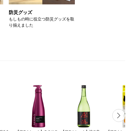
防災グッズ
もしもの時に役立つ防災グッズを取
り揃えました