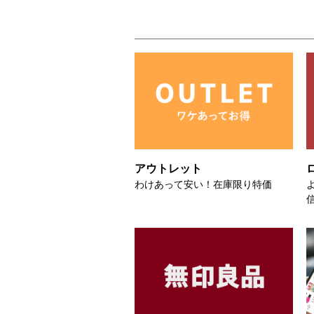
アウトレット
わけあって安い！在庫限り特価