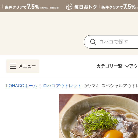
メニュー
カテゴリ一覧
アウ
LOHACOホーム
ロハコアウトレット
ヤマキ スペシャルアウト