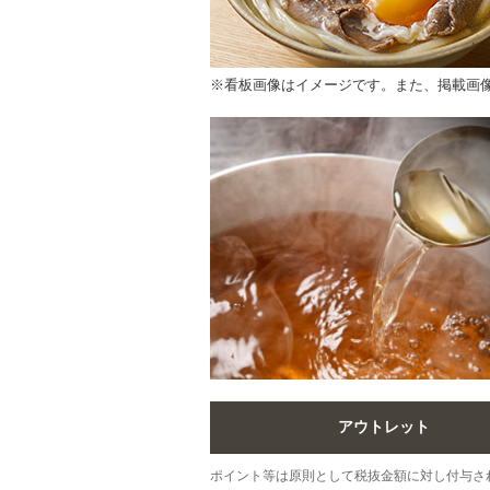
※看板画像はイメージです。また、掲載画
アウトレット
ポイント等は原則として税抜金額に対し付与さ