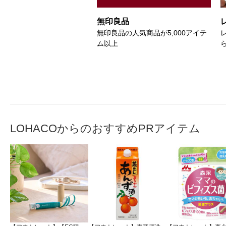
無印良品
無印良品の人気商品が5,000アイテ
ム以上
LOHACOからのおすすめPRアイテム