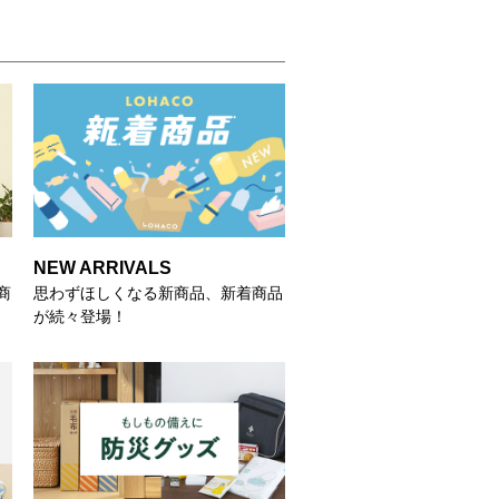
NEW ARRIVALS
商
思わずほしくなる新商品、新着商品
が続々登場！