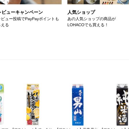
レビューキャンペーン
人気ショップ
レビュー投稿でPayPayポイントも
あの人気ショップの商品が
らえる
LOHACOでも買える！