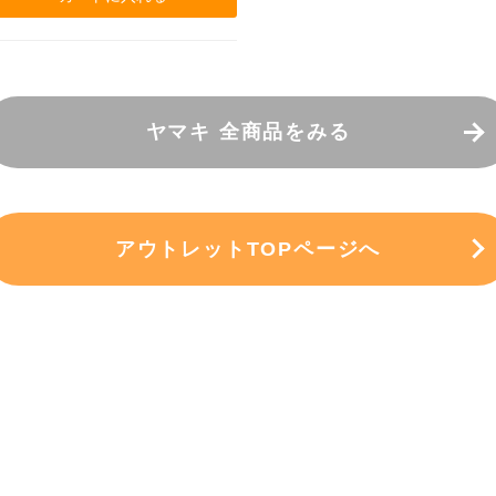
ヤマキ 全商品をみる
アウトレットTOPページへ