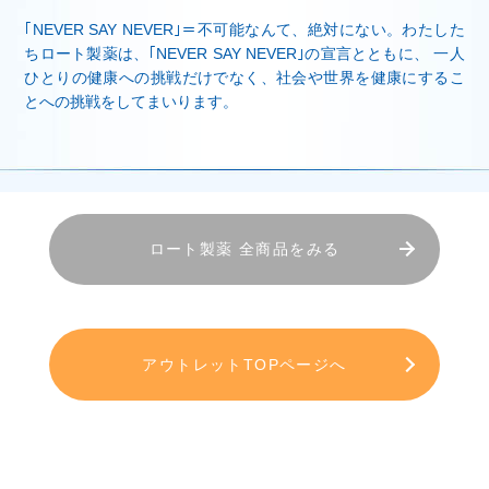
｢NEVER SAY NEVER｣＝不可能なんて、絶対にない。わたした
ちロート製薬は、｢NEVER SAY NEVER｣の宣言とともに、 一人
ひとりの健康への挑戦だけでなく、社会や世界を健康にするこ
とへの挑戦をしてまいります。
ロート製薬 全商品をみる
アウトレットTOPページへ