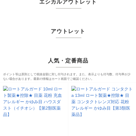
エシカルアウトレット
アウトレット
人気・定番商品
ポイント等は原則として税抜金額に対し付与されます。また、表示よりも付与数、付与率が少
ない場合があります。最新の情報はカート画面でご確認ください。