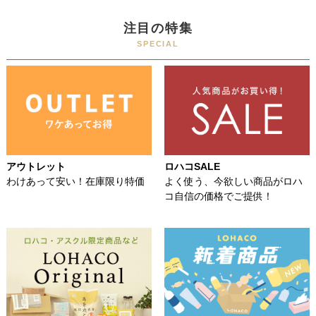
注目の特集
SPECIAL
アウトレット
ロハコSALE
わけあって安い！在庫限り特価
よく使う、今欲しい商品がロハ
コ自信の価格でご提供！