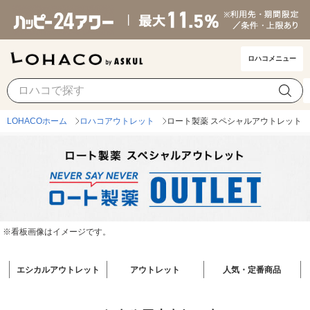
ロハコメニュー
LOHACOホーム
ロハコアウトレット
ロート製薬 スペシャルアウトレット
※看板画像はイメージです。
エシカルアウトレット
アウトレット
人気・定番商品