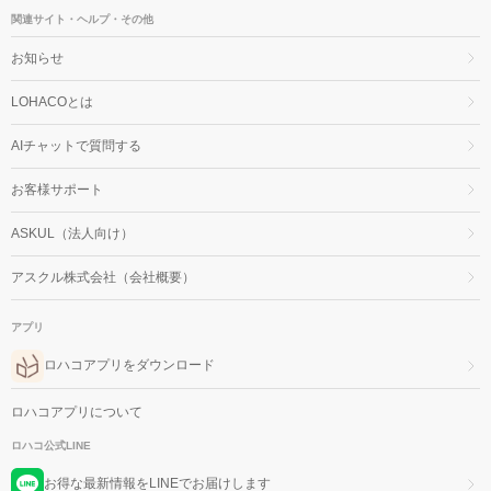
関連サイト・ヘルプ・その他
お知らせ
LOHACOとは
AIチャットで質問する
お客様サポート
ASKUL（法人向け）
アスクル株式会社（会社概要）
アプリ
ロハコアプリをダウンロード
ロハコアプリについて
ロハコ公式LINE
お得な最新情報をLINEでお届けします