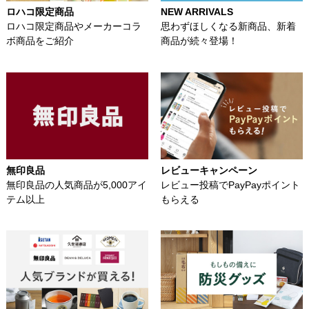
ロハコ限定商品
NEW ARRIVALS
ロハコ限定商品やメーカーコラ
思わずほしくなる新商品、新着
ボ商品をご紹介
商品が続々登場！
無印良品
レビューキャンペーン
無印良品の人気商品が5,000アイ
レビュー投稿でPayPayポイント
テム以上
もらえる