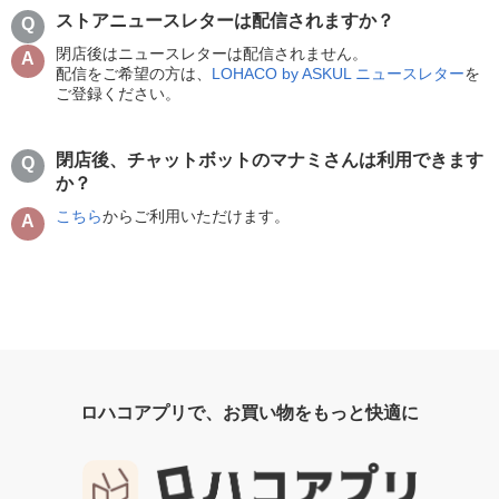
ストアニュースレターは配信されますか？
閉店後はニュースレターは配信されません。
配信をご希望の方は、
LOHACO by ASKUL ニュースレター
を
ご登録ください。
閉店後、チャットボットのマナミさんは利用できます
か？
こちら
からご利用いただけます。
ロハコアプリで、お買い物をもっと快適に