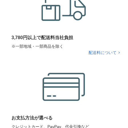
3,780円以上で配送料当社負担
※一部地域・一部商品を除く
配送料について
お支払方法が選べる
クレジットカード、PayPay、代金引換など