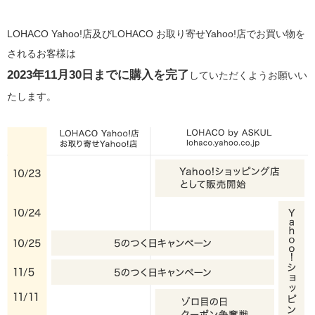
LOHACO Yahoo!店及びLOHACO お取り寄せYahoo!店でお買い物を
されるお客様は
2023年11月30日までに購入を完了
していただくようお願いい
たします。