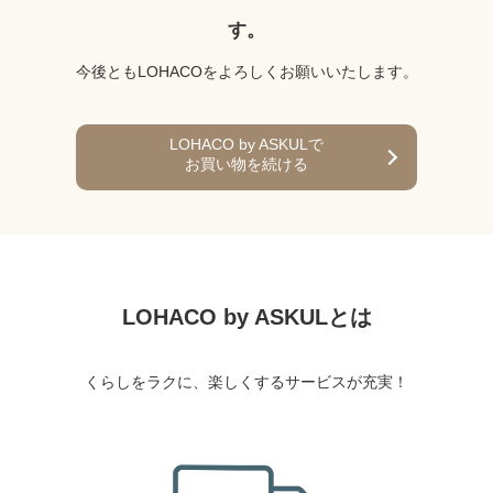
す。
今後ともLOHACOをよろしくお願いいたします。
LOHACO by ASKULで
お買い物を続ける
LOHACO by ASKULとは
くらしをラクに、楽しくするサービスが充実！