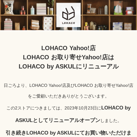
LOHACO Yahoo!店
LOHACO お取り寄せYahoo!店は
LOHACO by ASKULにリニューアル
日ごろより、LOHACO Yahoo!店及びLOHACO お取り寄せYahoo!店
をご愛顧いただきありがとうございます。
LOHACO by
この2ストアにつきましては、2023年10月23日に
ASKULとしてリニューアルオープン
しました。
引き続きLOHACO by ASKULにてお買い物いただけま