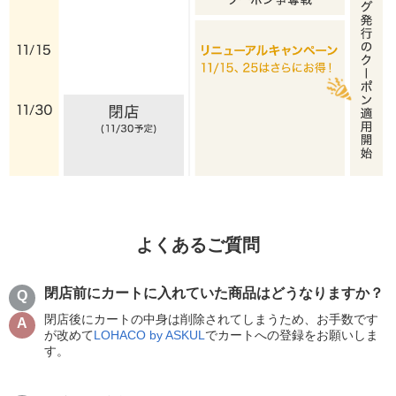
よくあるご質問
閉店前にカートに入れていた商品はどうなりますか？
閉店後にカートの中身は削除されてしまうため、お手数です
が改めて
LOHACO by ASKUL
でカートへの登録をお願いしま
す。