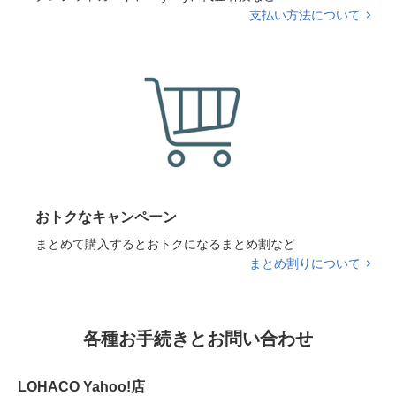
支払い方法について
おトクなキャンペーン
まとめて購入するとおトクになるまとめ割など
まとめ割りについて
各種お手続きとお問い合わせ
LOHACO Yahoo!店