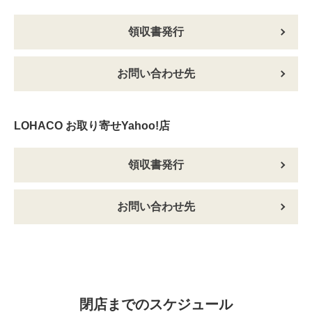
領収書発行
お問い合わせ先
LOHACO お取り寄せYahoo!店
領収書発行
お問い合わせ先
閉店までのスケジュール