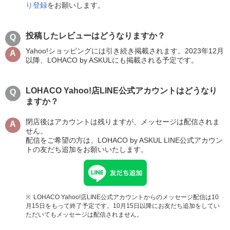
り登録
をお願いします。
投稿したレビューはどうなりますか？
Yahoo!ショッピングには引き続き掲載されます。2023年12月
以降、LOHACO by ASKULにも掲載される予定です。
LOHACO Yahoo!店LINE公式アカウントはどうなり
ますか？
閉店後はアカウントは残りますが、メッセージは配信されま
せん。
配信をご希望の方は、LOHACO by ASKUL LINE公式アカウン
トの友だち追加をお願いいたします。
LOHACO Yahoo!店LINE公式アカウントからのメッセージ配信は10
月15日をもって終了予定です。10月15日以降にお友だち追加をしてい
ただいてもメッセージは配信されません。