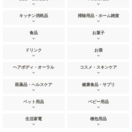
キッチン消耗品
掃除用品・ホーム雑貨
食品
お菓子
ドリンク
お酒
ヘアボディ・オーラル
コスメ・スキンケア
医薬品・ヘルスケア
健康食品・サプリ
ペット用品
ベビー用品
生活家電
梱包用品