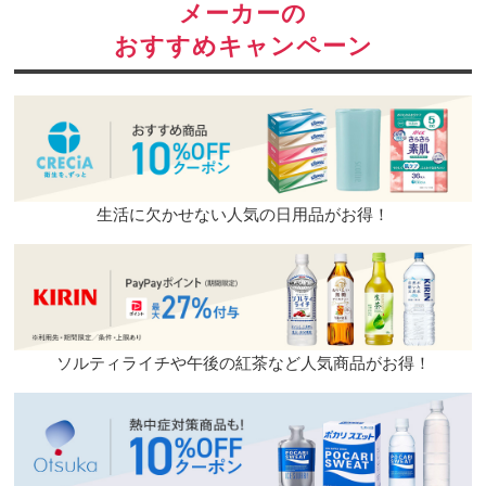
メーカーの
おすすめキャンペーン
生活に欠かせない人気の日用品がお得！
ソルティライチや午後の紅茶など人気商品がお得！