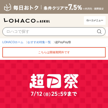
ロハコメニュー
LOHACOホーム
おすすめ特集一覧
超PayPay祭
こちらは開催期間外です