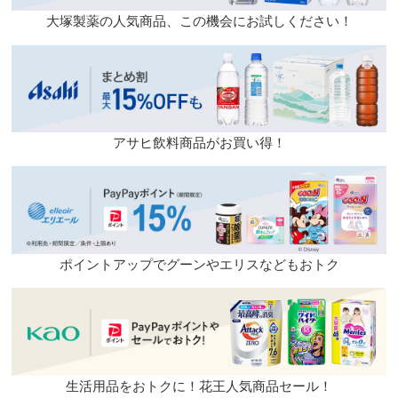
大塚製薬の人気商品、この機会にお試しください！
アサヒ飲料商品がお買い得！
ポイントアップでグーンやエリスなどもおトク
生活用品をおトクに！花王人気商品セール！