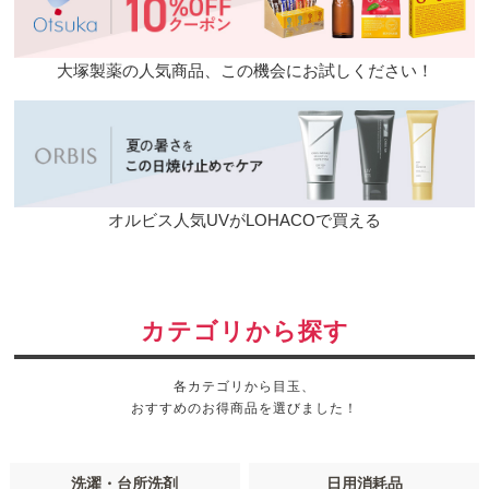
大塚製薬の人気商品、この機会にお試しください！
オルビス人気UVがLOHACOで買える
カテゴリから探す
各カテゴリから目玉、
おすすめのお得商品を選びました！
洗濯・台所洗剤
日用消耗品