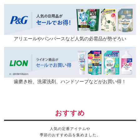
アリエールやパンパースなど人気の必需品が勢ぞろい
歯磨き粉、洗濯洗剤、ハンドソープなどがお買い得！
おすすめ
人気の定番アイテムや
季節のおすすめ品を集めました。