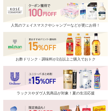
人気のフェイスマスクやシャンプーなどが更にお得！
お酢ドリンク・調味料が2点以上ご購入でおトク
ラックスやダヴ人気商品が対象！夏の生活応援