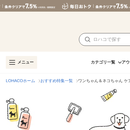
メニュー
カテゴリ一覧
アウ
LOHACOホーム
おすすめ特集一覧
ワンちゃん＆ネコちゃん ケ