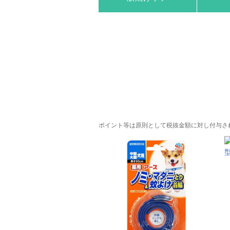
ポイント等は原則として税抜金額に対し付与さ