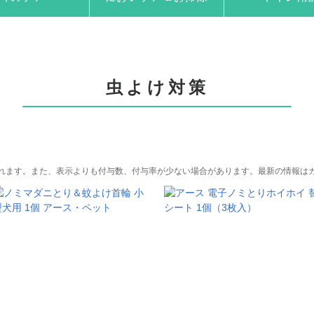
虫よけ対策
れます。また、表示よりも付与数、付与率が少ない場合があります。最新の情報は