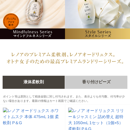
液体柔軟剤
香り付けビーズ
ポイント等は原則として税抜金額に対し付与されます。また、表示よりも付与数、付与率が少
ない場合があります。最新の情報はカート画面でご確認ください。