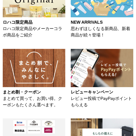
ロハコ限定商品
NEW ARRIVALS
ロハコ限定商品やメーカーコラ
思わずほしくなる新商品、新着
ボ商品をご紹介
商品が続々登場！
まとめ割・クーポン
レビューキャンペーン
まとめて買って、お買い得。ク
レビュー投稿でPayPayポイント
ーポンもたくさん選べます。
もらえる