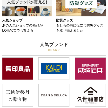
人気ショップ
防災グッズ
あの人気ショップの商品が
もしもの時に役立つ防災グッズ
LOHACOでも買える！
を取り揃えました
人気ブランド
BRAND