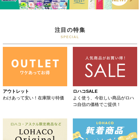
注目の特集
SPECIAL
アウトレット
ロハコSALE
わけあって安い！在庫限り特価
よく使う、今欲しい商品がロハ
コ自信の価格でご提供！