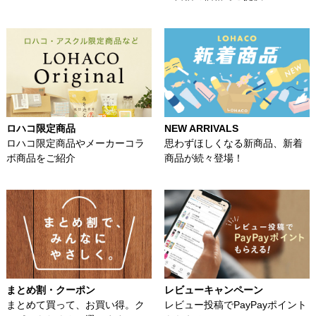
ロハコ限定商品
NEW ARRIVALS
ロハコ限定商品やメーカーコラ
思わずほしくなる新商品、新着
ボ商品をご紹介
商品が続々登場！
まとめ割・クーポン
レビューキャンペーン
まとめて買って、お買い得。ク
レビュー投稿でPayPayポイント