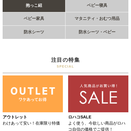
抱っこ紐
ベビー寝具
ベビー家具
マタニティ・おむつ用品
防水シーツ
防水シーツ・ベビー
注目の特集
SPECIAL
アウトレット
ロハコSALE
わけあって安い！在庫限り特価
よく使う、今欲しい商品がロハ
コ自信の価格でご提供！