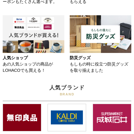
ーポンもたくさん選べます。
もらえる
人気ショップ
防災グッズ
あの人気ショップの商品が
もしもの時に役立つ防災グッズ
LOHACOでも買える！
を取り揃えました
人気ブランド
BRAND