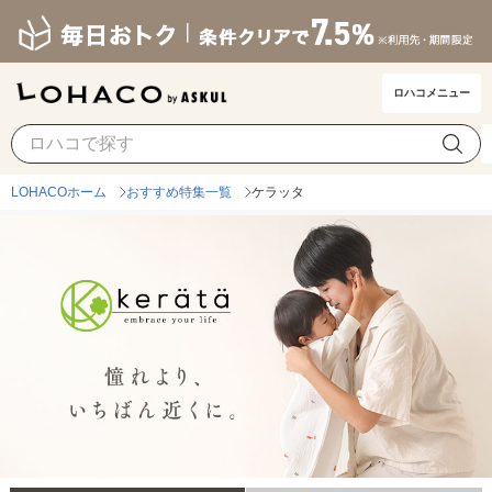
ロハコメニュー
LOHACOホーム
おすすめ特集一覧
ケラッタ