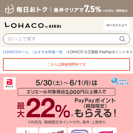
ロハコメニュー
LOHACOホーム
おすすめ特集一覧
LOHACO 大王製紙 PayPayポイント
こちらは開催期間外です