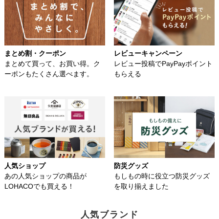
まとめ割・クーポン
レビューキャンペーン
まとめて買って、お買い得。ク
レビュー投稿でPayPayポイント
ーポンもたくさん選べます。
もらえる
人気ショップ
防災グッズ
あの人気ショップの商品が
もしもの時に役立つ防災グッズ
LOHACOでも買える！
を取り揃えました
人気ブランド