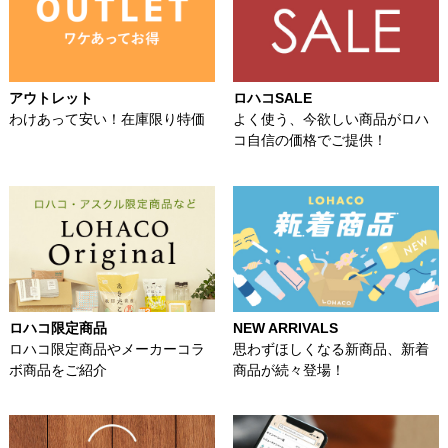
アウトレット
ロハコSALE
わけあって安い！在庫限り特価
よく使う、今欲しい商品がロハ
コ自信の価格でご提供！
ロハコ限定商品
NEW ARRIVALS
ロハコ限定商品やメーカーコラ
思わずほしくなる新商品、新着
ボ商品をご紹介
商品が続々登場！