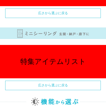
広さから選ぶに戻る
特集アイテムリスト
広さから選ぶに戻る