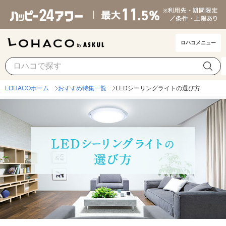
ロハコメニュー
LOHACOホーム
おすすめ特集一覧
LEDシーリングライトの選び方