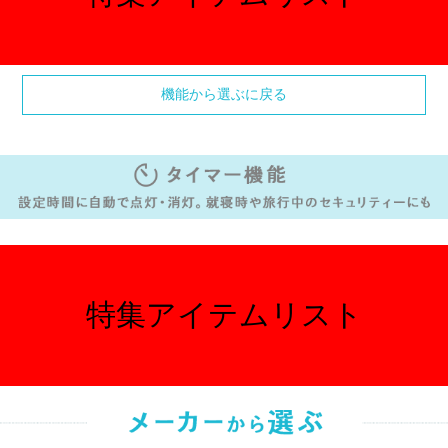
機能から選ぶに戻る
特集アイテムリスト