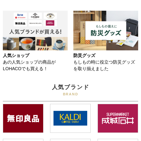
人気ショップ
防災グッズ
あの人気ショップの商品が
もしもの時に役立つ防災グッズ
LOHACOでも買える！
を取り揃えました
人気ブランド
BRAND