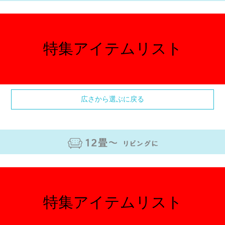
特集アイテムリスト
広さから選ぶに戻る
特集アイテムリスト