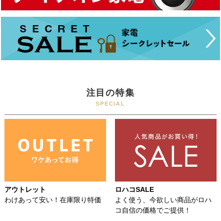
注目の特集
SPECIAL
アウトレット
ロハコSALE
わけあって安い！在庫限り特価
よく使う、今欲しい商品がロハ
コ自信の価格でご提供！