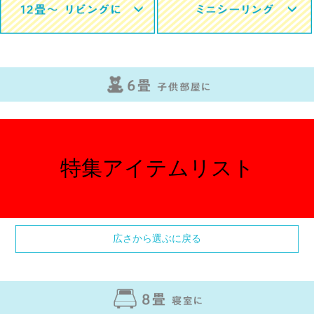
特集アイテムリスト
広さから選ぶに戻る