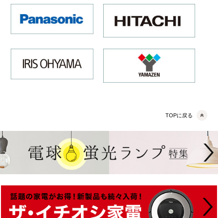
TOPに戻る