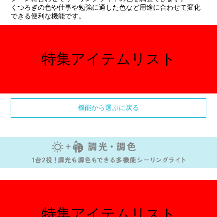
くつろぎの色や仕事や勉強に適した色など用途に合わせて変化
できる便利な機能です。
特集アイテムリスト
機能から選ぶに戻る
特集アイテムリスト