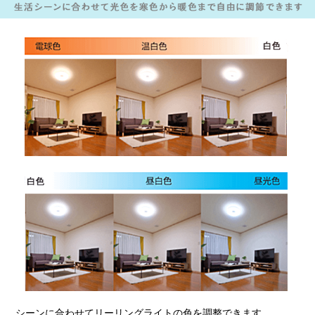
シーンに合わせてリーリングライトの色を調整できます。