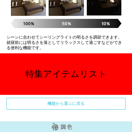
シーンに合わせてシーリングライトの明るさを調節できます。
就寝前には明るさを落としてリラックスして過ごすなどができ
る便利な機能です。
特集アイテムリスト
機能から選ぶに戻る