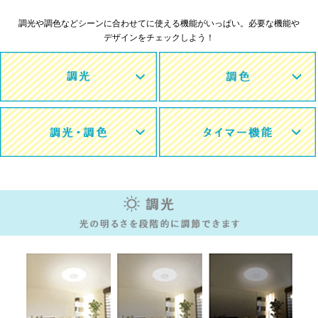
調光や調色などシーンに合わせてに使える機能がいっぱい。必要な機能や
デザインをチェックしよう！