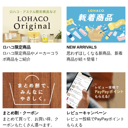
ロハコ限定商品
NEW ARRIVALS
ロハコ限定商品やメーカーコラ
思わずほしくなる新商品、新着
ボ商品をご紹介
商品が続々登場！
まとめ割・クーポン
レビューキャンペーン
まとめて買って、お買い得。ク
レビュー投稿でPayPayポイント
ーポンもたくさん選べます。
もらえる