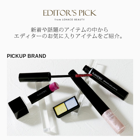
PICKUP BRAND