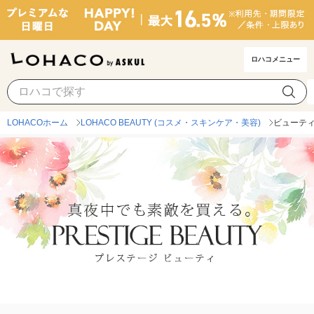
ロハコメニュー
LOHACOホーム
LOHACO BEAUTY (コスメ・スキンケア・美容)
ビューティ