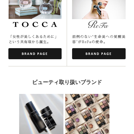
ビューティ取り扱いブランド