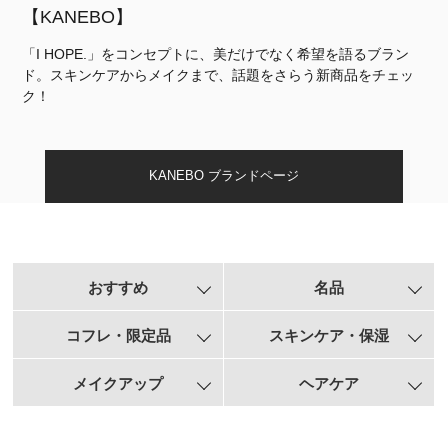
【KANEBO】
「I HOPE.」をコンセプトに、美だけでなく希望を語るブラン
ド。スキンケアからメイクまで、話題をさらう新商品をチェッ
ク！
KANEBO ブランドページ
おすすめ
名品
コフレ・限定品
スキンケア・保湿
メイクアップ
ヘアケア