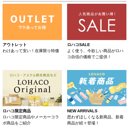
アウトレット
ロハコSALE
わけあって安い！在庫限り特価
よく使う、今欲しい商品がロハ
コ自信の価格でご提供！
ロハコ限定商品
NEW ARRIVALS
ロハコ限定商品やメーカーコラ
思わずほしくなる新商品、新着
ボ商品をご紹介
商品が続々登場！