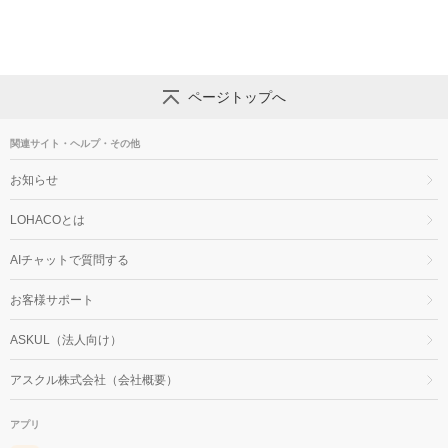
ページトップへ
関連サイト・ヘルプ・その他
お知らせ
LOHACOとは
AIチャットで質問する
お客様サポート
ASKUL（法人向け）
アスクル株式会社（会社概要）
アプリ