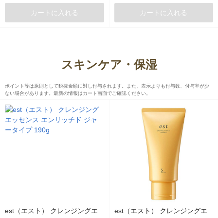
カートに入れる
カートに入れる
スキンケア・保湿
ポイント等は原則として税抜金額に対し付与されます。また、表示よりも付与数、付与率が少
ない場合があります。最新の情報はカート画面でご確認ください。
est（エスト） クレンジングエ
est（エスト） クレンジングエ