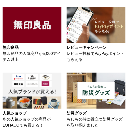
無印良品
レビューキャンペーン
無印良品の人気商品が5,000アイ
レビュー投稿でPayPayポイント
テム以上
もらえる
人気ショップ
防災グッズ
あの人気ショップの商品が
もしもの時に役立つ防災グッズ
LOHACOでも買える！
を取り揃えました