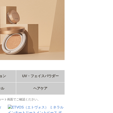
ョン
UV・フェイスパウダー
ール
ヘアケア
カート画面でご確認ください。