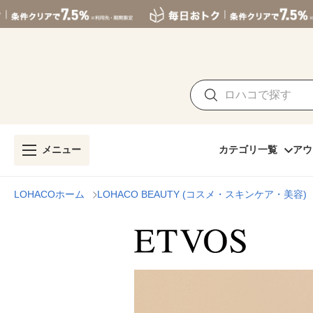
メニュー
カテゴリ一覧
アウ
LOHACOホーム
LOHACO BEAUTY (コスメ・スキンケア・美容)