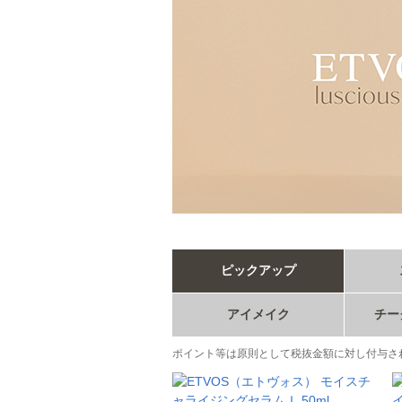
ピックアップ
アイメイク
チー
ポイント等は原則として税抜金額に対し付与さ