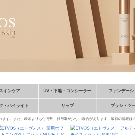
スキンケア
UV・下地・コンシーラー
ファンデーシ
ク・ハイライト
リップ
ブラシ・ツ
れます。また、表示よりも付与数、付与率が少ない場合があります。最新の情報は