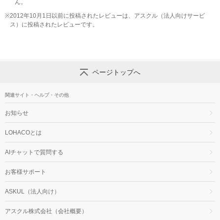
ん。
※
2012年10月1日以前に投稿されたレビューは、アスクル（法人向けサービ
ス）に投稿されたレビューです。
ページトップへ
関連サイト・ヘルプ・その他
お知らせ
LOHACOとは
AIチャットで質問する
お客様サポート
ASKUL（法人向け）
アスクル株式会社（会社概要）