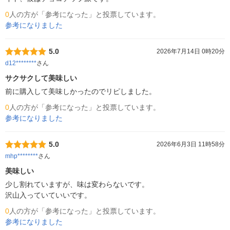
0
人の方が「参考になった」と投票しています。
参考になりました
5.0
2026年7月14日 0時20分
d12********
さん
サクサクして美味しい
前に購入して美味しかったのでリピしました。
0
人の方が「参考になった」と投票しています。
参考になりました
5.0
2026年6月3日 11時58分
mhp********
さん
美味しい
少し割れていますが、味は変わらないです。

沢山入っていていいです。
0
人の方が「参考になった」と投票しています。
参考になりました