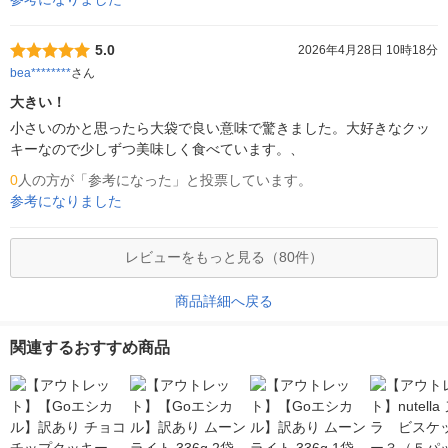
5.0
2026年4月28日 10時18分
bea********
さん
大きい！
小さいのかと思ったら大袋で良い意味で驚きました。大好きなクッ
キーなので少しずつ美味しく食べています。、
0
人の方が「参考になった」と投票しています。
参考になりました
レビューをもっと見る（80件）
商品詳細へ戻る
関連するおすすめ商品