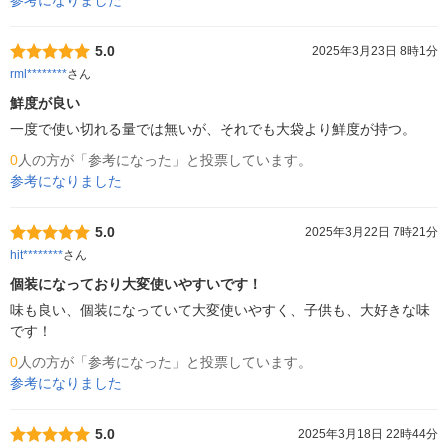
参考になりました
5.0
2025年3月23日 8時1分
rml********
さん
鮮度が良い
一度で使い切れる量では無いが、それでも大袋より鮮度が持つ。
0
人の方が「参考になった」と投票しています。
参考になりました
5.0
2025年3月22日 7時21分
hit********
さん
個装になっており大変使いやすいです！
味も良い、個装になっていて大変使いやすく、子供も、大好きな味
です！
0
人の方が「参考になった」と投票しています。
参考になりました
5.0
2025年3月18日 22時44分