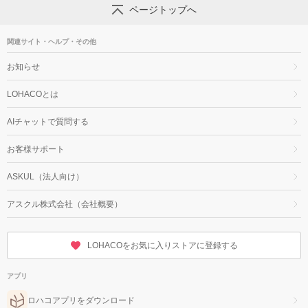
ページトップへ
関連サイト・ヘルプ・その他
お知らせ
LOHACOとは
AIチャットで質問する
お客様サポート
ASKUL（法人向け）
アスクル株式会社（会社概要）
LOHACOをお気に入りストアに登録する
アプリ
ロハコアプリをダウンロード