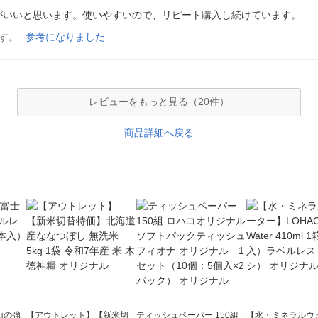
がいいと思います。使いやすいので、リピート購入し続けています。
す。
参考になりました
レビューをもっと見る（20件）
商品詳細へ戻る
山の強
【アウトレット】【新米切
ティッシュペーパー 150組
【水・ミネラルウ