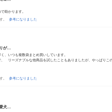
す。
参考になりました
りが…
く、いつも複数袋まとめ買いしています。

で、　リーズナブルな他商品を試したこともありましたが、やっぱりこ
す。
参考になりました
愛犬…