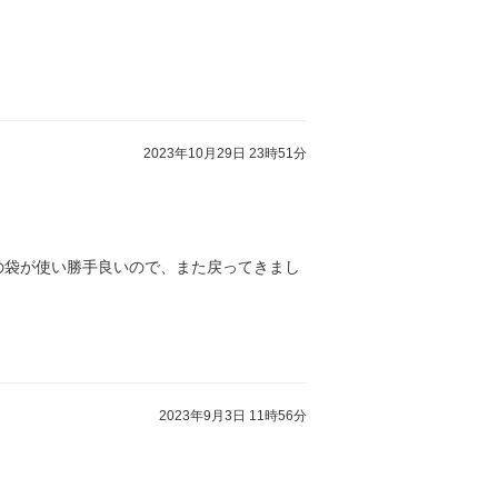
2023年10月29日 23時51分
の袋が使い勝手良いので、また戻ってきまし
2023年9月3日 11時56分