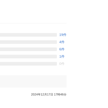
19件
4件
6件
1件
0件
2024年12月17日 17時46分