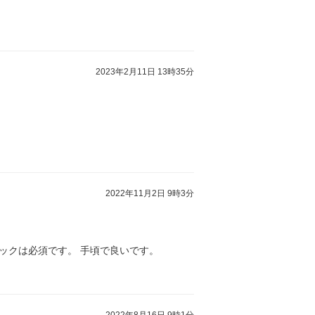
2023年2月11日 13時35分
2022年11月2日 9時3分
ックは必須です。 手頃で良いです。