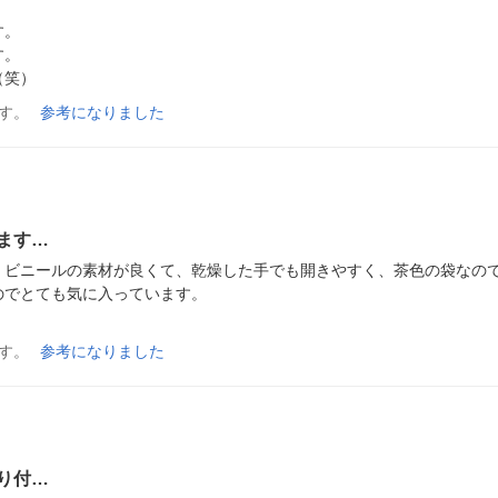
。

。

（笑）
す。
参考になりました
ます…
。ビニールの素材が良くて、乾燥した手でも開きやすく、茶色の袋なの
でとても気に入っています。

す。
参考になりました
り付…