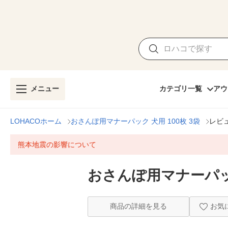
メニュー
カテゴリ一覧
アウ
LOHACOホーム
おさんぽ用マナーパック 犬用 100枚 3袋
レビ
熊本地震の影響について
おさんぽ用マナーパック
商品の詳細を見る
お気