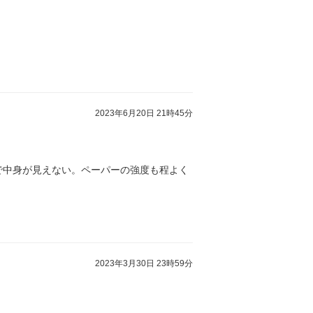
2023年6月20日 21時45分
で中身が見えない。ペーパーの強度も程よく
2023年3月30日 23時59分