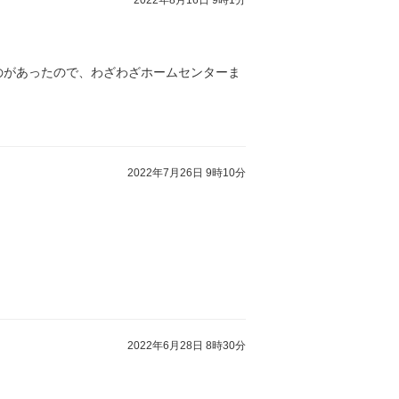
2022年8月16日 9時1分
のがあったので、わざわざホームセンターま
2022年7月26日 9時10分
2022年6月28日 8時30分