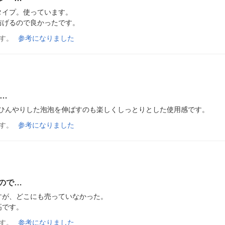
イプ。使っています。

防げるので良かったです。
す。
参考になりました
す…
！！ひんやりした泡泡を伸ばすのも楽しくしっとりとした使用感です。
す。
参考になりました
ので…
が、どこにも売っていなかった。

高です。
す。
参考になりました