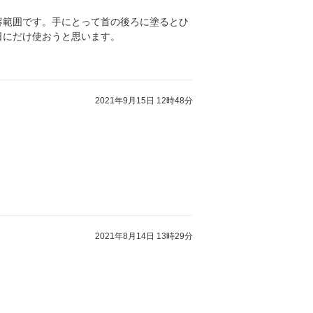
容範囲です。手にとって首の後ろに塗るとひ
日にだけ使おうと思います。
2021年9月15日 12時48分
2021年8月14日 13時29分