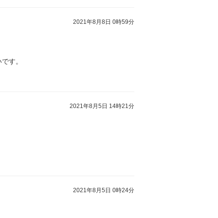
2021年8月8日 0時59分
いです。
2021年8月5日 14時21分
2021年8月5日 0時24分