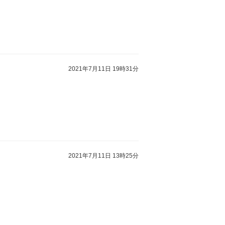
2021年7月11日 19時31分
2021年7月11日 13時25分