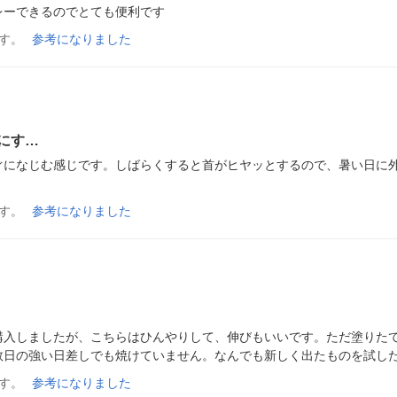
レーできるのでとても便利です
す。
参考になりました
にす…
ぐになじむ感じです。しばらくすると首がヒヤッとするので、暑い日に
す。
参考になりました
入しましたが、こちらはひんやりして、伸びもいいです。ただ塗りたてはベ
数日の強い日差しでも焼けていません。なんでも新しく出たものを試し
す。
参考になりました