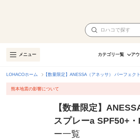
メニュー
カテゴリ一覧
アウ
LOHACOホーム
【数量限定】ANESSA（アネッサ） パーフェクトUV 
熊本地震の影響について
【数量限定】ANESS
スプレーa SPF50+・
ー一覧