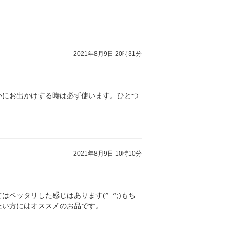
2021年8月9日 20時31分
外にお出かけする時は必ず使います。ひとつ
2021年8月9日 10時10分
ッタリした感じはあります(^_^;)もち
たい方にはオススメのお品です。