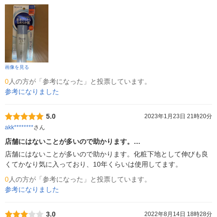
画像を見る
0
人の方が「参考になった」と投票しています。
参考になりました
5.0
2023年1月23日 21時20分
akk********
さん
店舗にはないことが多いので助かります。…
店舗にはないことが多いので助かります。化粧下地として伸びも良
くてかなり気に入っており、10年くらいは使用してます。
0
人の方が「参考になった」と投票しています。
参考になりました
3.0
2022年8月14日 18時28分