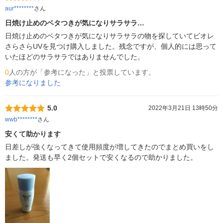
aur********
さん
日焼け止めのベタつきが気になりサラサラ…
日焼け止めのベタつきが気になりサラサラの物を探していてビオレ
さらさらUVを見つけ購入しました。残念ですが、個人的には思って
いたほどのサラサラではありませんでした。
0
人の方が「参考になった」と投票しています。
参考になりました
5.0
2022年3月21日 13時50分
wwb********
さん
安くて助かります
日差しが強くなってきて使用頻度が増してきたのでまとめ買いをし
ました。発送も早く2個セットで安くなるので助かりました。