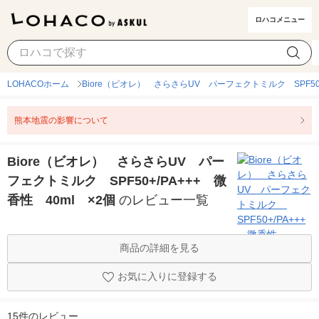
ロハコメニュー
LOHACOホーム
Biore（ビオレ） さらさらUV パーフェクトミルク SPF50+
熊本地震の影響について
Biore（ビオレ） さらさらUV パー
フェクトミルク SPF50+/PA+++ 微
香性 40ml ×2個
のレビュー一覧
商品の詳細を見る
お気に入りに登録する
15件のレビュー