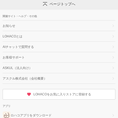
ページトップへ
関連サイト・ヘルプ・その他
お知らせ
LOHACOとは
AIチャットで質問する
お客様サポート
ASKUL（法人向け）
アスクル株式会社（会社概要）
LOHACOをお気に入りストアに登録する
アプリ
ロハコアプリをダウンロード