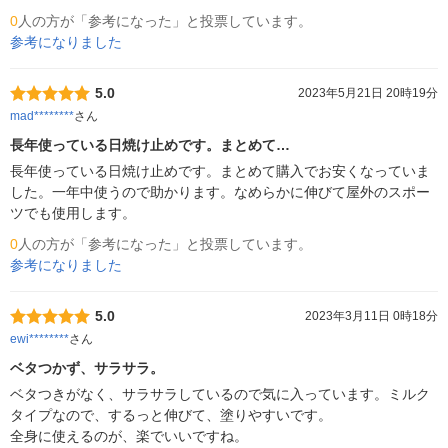
0
人の方が「参考になった」と投票しています。
参考になりました
5.0
2023年5月21日 20時19分
mad********
さん
長年使っている日焼け止めです。まとめて…
長年使っている日焼け止めです。まとめて購入でお安くなっていま
した。一年中使うので助かります。なめらかに伸びて屋外のスポー
ツでも使用します。
0
人の方が「参考になった」と投票しています。
参考になりました
5.0
2023年3月11日 0時18分
ewi********
さん
ベタつかず、サラサラ。
ベタつきがなく、サラサラしているので気に入っています。ミルク
タイプなので、するっと伸びて、塗りやすいです。

全身に使えるのが、楽でいいですね。