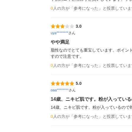
0
人の方が「参考になった」と投票していま
3.0
uya********
さん
やや満足
脂性なのでとても重宝しています。ポイント
すので注意です。
0
人の方が「参考になった」と投票していま
5.0
oaa********
さん
14歳、ニキビ肌です。粉が入っている
14歳、ニキビ肌です。粉が入っているので
0
人の方が「参考になった」と投票していま