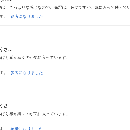
地は、さっぱりな感じなので、保湿は、必要ですが、気に入って使って
す。
参考になりました
くさ…
ぱり感が続くのが気に入っています。

す。
参考になりました
くさ…
ぱり感が続くのが気に入っています。

す。
参考になりました