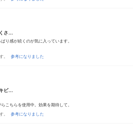
くさ…
ぱり感が続くのが気に入っています。

す。
参考になりました
キビ…
がらこちらを使用中。効果を期待して。
す。
参考になりました