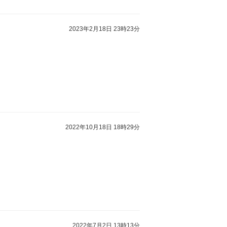
2023年2月18日 23時23分
2022年10月18日 18時29分
2022年7月2日 13時13分