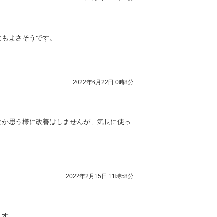
にもよさそうです。
2022年6月22日 0時8分
なか思う様に改善はしませんが、気長に使っ
2022年2月15日 11時58分
ます