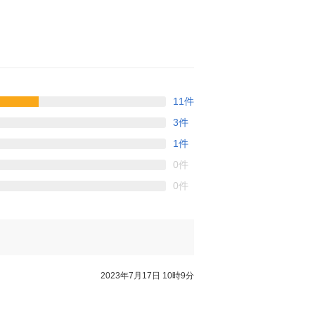
11件
3件
1件
0件
0件
2023年7月17日 10時9分