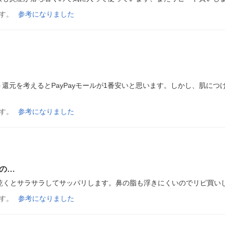
す。
参考になりました
還元を考えるとPayPayモールが1番安いと思います。しかし、肌に
す。
参考になりました
の…
乾くとサラサラしてサッパリします。鼻の脂も浮きにくいのでリピ買い
す。
参考になりました