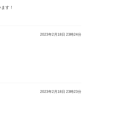
います！
2023年2月18日 23時24分
2023年2月18日 23時23分