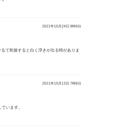
2021年10月24日 8時9分
つけるて乾燥すると白く浮きが出る時がありま
2021年10月13日 7時8分
しています。