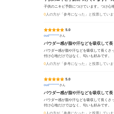
子供のニキビ予防につけています。つけ心
0
人の方が「参考になった」と投票していま
5.0
oud********
さん
パウダー感が脂や汗などを吸収して長
パウダー感が脂や汗などを吸収して長くさっ
付け心地だけではなく、匂いも好みです。
0
人の方が「参考になった」と投票していま
5.0
oud********
さん
パウダー感が脂や汗などを吸収して長
パウダー感が脂や汗などを吸収して長くさっ
付け心地だけではなく、匂いも好みです。
0
人の方が「参考になった」と投票していま