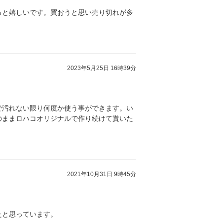
ると嬉しいです。買おうと思い売り切れが多
2023年5月25日 16時39分
で汚れない限り何度か使う事ができます。い
のままロハコオリジナルで作り続けて貰いた
2021年10月31日 9時45分
たと思っています。