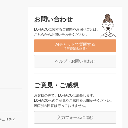
お問い合わせ
LOHACOに関するご質問やお困りごとは、
こちらからお問い合わせください。
AIチャットで質問する
（24時間自動回答）
ヘルプ・お問い合わせ
ご意見・ご感想
お客様の声で、LOHACOは成長します。
LOHACOへのご意見やご感想をお聞かせください。
※個別の回答は行っておりません。
入力フォームに進む
キュリティ