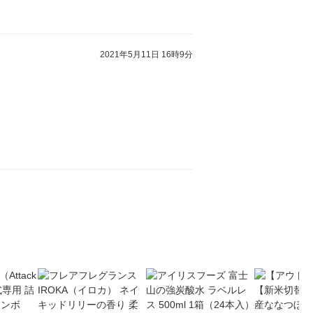
2021年5月11日 16時9分