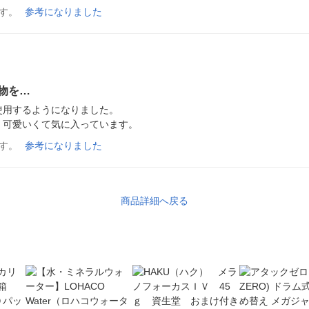
す。
参考になりました
物を…
用するようになりました。

く可愛いくて気に入っています。
す。
参考になりました
商品詳細へ戻る