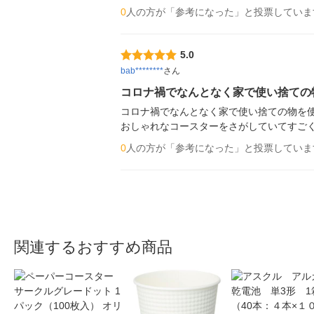
0
人の方が「参考になった」と投票していま
5.0
bab********
さん
コロナ禍でなんとなく家で使い捨ての
コロナ禍でなんとなく家で使い捨ての物を使
おしゃれなコースターをさがしていてすご
0
人の方が「参考になった」と投票していま
関連するおすすめ商品