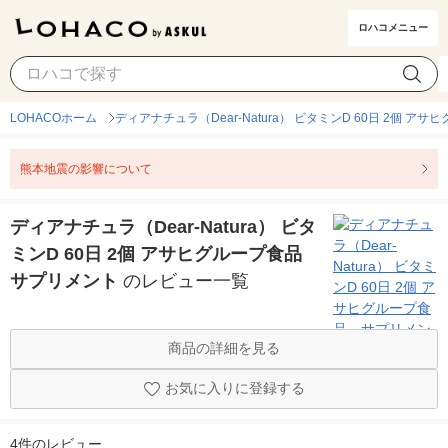
ロハコメニュー
LOHACOホーム
ディアナチュラ（Dear-Natura） ビタミンD 60日 2個 
熊本地震の影響について
ディアナチュラ（Dear-Natura） ビタ
ミンD 60日 2個 アサヒグループ食品
サプリメント
のレビュー一覧
商品の詳細を見る
お気に入りに登録する
4件のレビュー