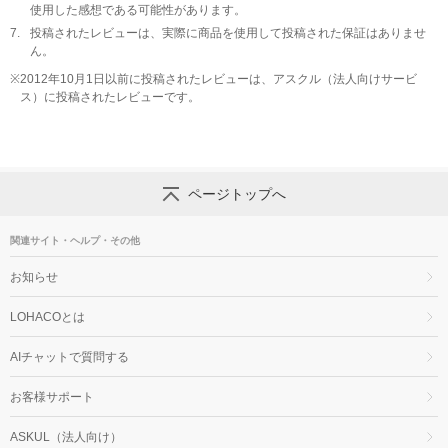
使用した感想である可能性があります。
7.
投稿されたレビューは、実際に商品を使用して投稿された保証はありませ
ん。
※
2012年10月1日以前に投稿されたレビューは、アスクル（法人向けサービ
ス）に投稿されたレビューです。
ページトップへ
関連サイト・ヘルプ・その他
お知らせ
LOHACOとは
AIチャットで質問する
お客様サポート
ASKUL（法人向け）