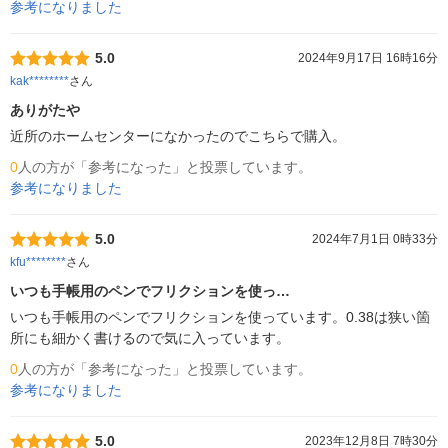
参考になりました
5.0
2024年9月17日 16時16分
kak********
さん
ありがたや
0
人の方が「参考になった」と投票しています。
参考になりました
5.0
2024年7月1日 0時33分
kfu********
さん
いつも手帳用のペンでフリクションを使っ…
いつも手帳用のペンでフリクションを使っています。0.38は狭い箇
所にも細かく書けるので気に入っています。
0
人の方が「参考になった」と投票しています。
参考になりました
5.0
2023年12月8日 7時30分