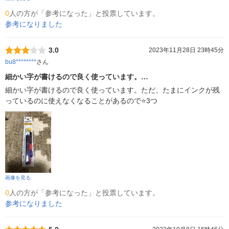
0
人の方が「参考になった」と投票しています。
参考になりました
3.0
2023年11月28日 23時45分
bu8********
さん
細かい字が書けるので良く使っています。…
細かい字が書けるので良く使っています。ただ、たまにインクが残
っているのに使えなくなることがあるので⭐️3つ
画像を見る
0
人の方が「参考になった」と投票しています。
参考になりました