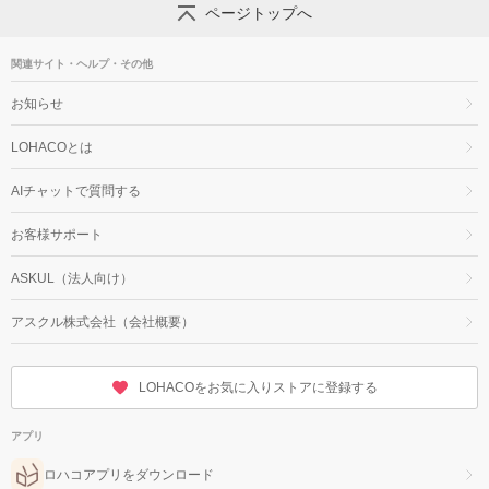
ページトップへ
関連サイト・ヘルプ・その他
お知らせ
LOHACOとは
AIチャットで質問する
お客様サポート
ASKUL（法人向け）
アスクル株式会社（会社概要）
LOHACOをお気に入りストアに登録する
アプリ
ロハコアプリをダウンロード