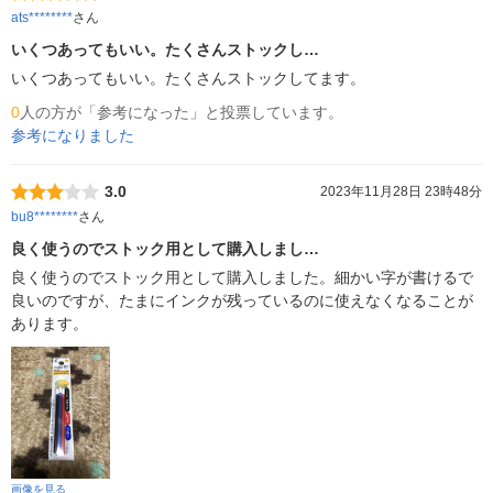
ats********
さん
いくつあってもいい。たくさんストックし…
いくつあってもいい。たくさんストックしてます。
0
人の方が「参考になった」と投票しています。
参考になりました
3.0
2023年11月28日 23時48分
bu8********
さん
良く使うのでストック用として購入しまし…
良く使うのでストック用として購入しました。細かい字が書けるで
良いのですが、たまにインクが残っているのに使えなくなることが
あります。
画像を見る