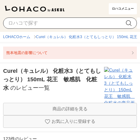
ロハコメニュー
LOHACOホーム
Curel（キュレル） 化粧水3（とてもしっとり） 150mL 花
熊本地震の影響について
Curel（キュレル） 化粧水3（とてもし
っとり） 150mL 花王 敏感肌 化粧
水
のレビュー一覧
商品の詳細を見る
お気に入りに登録する
123件のレビュー