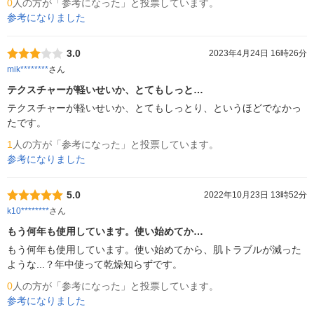
0
人の方が「参考になった」と投票しています。
参考になりました
3.0
2023年4月24日 16時26分
mik********
さん
テクスチャーが軽いせいか、とてもしっと…
テクスチャーが軽いせいか、とてもしっとり、というほどでなかっ
たです。
1
人の方が「参考になった」と投票しています。
参考になりました
5.0
2022年10月23日 13時52分
k10********
さん
もう何年も使用しています。使い始めてか…
もう何年も使用しています。使い始めてから、肌トラブルが減った
ような...？年中使って乾燥知らずです。
0
人の方が「参考になった」と投票しています。
参考になりました