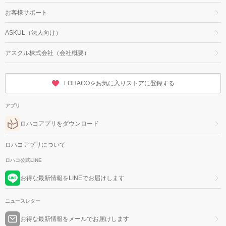
お客様サポート
ASKUL（法人向け）
アスクル株式会社（会社概要）
LOHACOをお気に入りストアに登録する
アプリ
ロハコアプリをダウンロード
ロハコアプリについて
ロハコ公式LINE
お得な最新情報をLINEでお届けします
ニュースレター
お得な最新情報をメールでお届けします