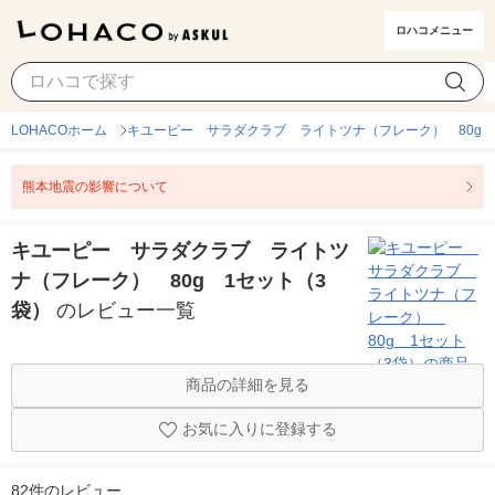
ロハコメニュー
LOHACOホーム
キユーピー サラダクラブ ライトツナ（フレーク） 80g 
熊本地震の影響について
キユーピー サラダクラブ ライトツ
ナ（フレーク） 80g 1セット（3
袋）
のレビュー一覧
商品の詳細を見る
お気に入りに登録する
82件のレビュー