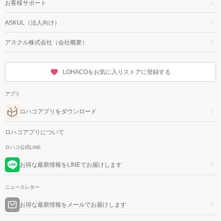
お客様サポート
ASKUL（法人向け）
アスクル株式会社（会社概要）
LOHACOをお気に入りストアに登録する
アプリ
ロハコアプリをダウンロード
ロハコアプリについて
ロハコ公式LINE
お得な最新情報をLINEでお届けします
ニュースレター
お得な最新情報をメールでお届けします