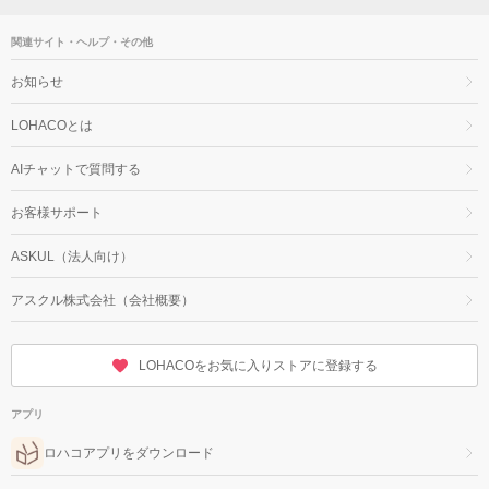
関連サイト・ヘルプ・その他
お知らせ
LOHACOとは
AIチャットで質問する
お客様サポート
ASKUL（法人向け）
アスクル株式会社（会社概要）
LOHACOをお気に入りストアに登録する
アプリ
ロハコアプリをダウンロード