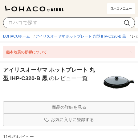
ロハコメニュー
LOHACOホーム
アイリスオーヤマ ホットプレート 丸型 IHP-C320-B 黒
レ
熊本地震の影響について
アイリスオーヤマ ホットプレート 丸
型 IHP-C320-B 黒
のレビュー一覧
商品の詳細を見る
お気に入りに登録する
11件のレビュー