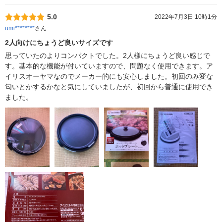
5.0
2022年7月3日 10時1分
umi********
さん
2人向けにちょうど良いサイズです
思っていたのよりコンパクトでした。2人様にちょうど良い感じで
す。基本的な機能が付いていますので、問題なく使用できます。ア
イリスオーヤマなのでメーカー的にも安心しました。初回のみ変な
匂いとかするかなと気にしていましたが、初回から普通に使用でき
ました。