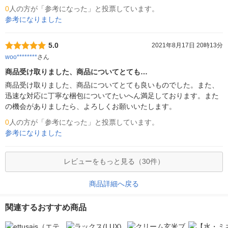
0
人の方が「参考になった」と投票しています。
参考になりました
5.0
2021年8月17日 20時13分
woo********
さん
商品受け取りました、商品についてとても…
商品受け取りました、商品についてとても良いものでした。また、
迅速な対応に丁寧な梱包についてたいへん満足しております。また
の機会がありましたら、よろしくお願いいたします。
0
人の方が「参考になった」と投票しています。
参考になりました
レビューをもっと見る（30件）
商品詳細へ戻る
関連するおすすめ商品