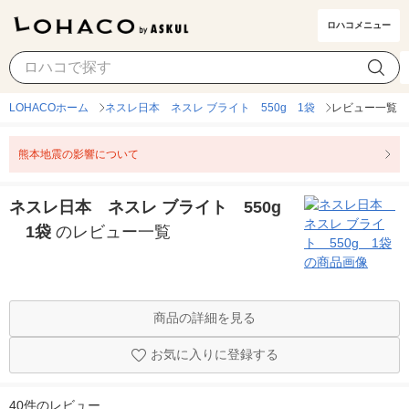
ロハコメニュー
LOHACOホーム
ネスレ日本 ネスレ ブライト 550g 1袋
レビュー一覧
熊本地震の影響について
ネスレ日本 ネスレ ブライト 550g
1袋
のレビュー一覧
商品の詳細を見る
お気に入りに登録する
40件のレビュー