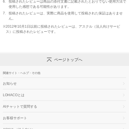
6.
投稿されたレビューは商品の添付文書に記載されたとおりでない使用方法で
使用した感想である可能性があります。
7.
投稿されたレビューは、実際に商品を使用して投稿された保証はありませ
ん。
※
2012年10月1日以前に投稿されたレビューは、アスクル（法人向けサービ
ス）に投稿されたレビューです。
ページトップへ
関連サイト・ヘルプ・その他
お知らせ
LOHACOとは
AIチャットで質問する
お客様サポート