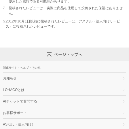
使用した感想である可能性があります。
7.
投稿されたレビューは、実際に商品を使用して投稿された保証はありませ
ん。
※
2012年10月1日以前に投稿されたレビューは、アスクル（法人向けサービ
ス）に投稿されたレビューです。
ページトップへ
関連サイト・ヘルプ・その他
お知らせ
LOHACOとは
AIチャットで質問する
お客様サポート
ASKUL（法人向け）