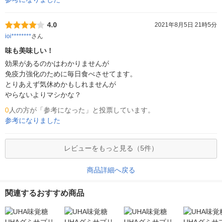
4.0
2021年8月5日 21時5分
ioi********
さん
味も美味しい！
効果があるのかはわかりませんが　

免疫力強化のために毎日食べさせてます。

とりあえず気休めかもしれませんが

やらないよりマシかな？
0
人の方が「参考になった」と投票しています。
参考になりました
レビューをもっと見る（5件）
商品詳細へ戻る
関連するおすすめ商品