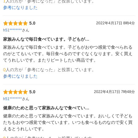
1
人の方が「参考になった」と投票しています。
参考になりました
5.0
2022年4月17日 8時4分
h51********
さん
家族みんなで毎日食べています。子どもが…
家族みんなで毎日食べています。子どもがおやつ感覚で食べられる
のがとてもいいです。毎日食べるのですぐなくなります。安く買え
てうれしいです。またリピートしたい商品です。
0
人の方が「参考になった」と投票しています。
参考になりました
5.0
2022年4月17日 7時48分
h51********
さん
健康のためと思って家族みんなで食べてい…
健康のためと思って家族みんなで食べています。おいしくて子ども
たちもおやつ感覚で食べています。いつも食べるものなので安く買
えるとうれしいです。