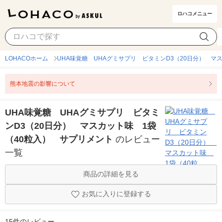
ロハコメニュー
LOHACOホーム
UHA味覚糖 UHAグミサプリ ビタミンD3（20日分） マ
熊本地震の影響について
UHA味覚糖 UHAグミサプリ ビタミ
ンD3（20日分） マスカット味 1袋
（40粒入） サプリメント
のレビュー
一覧
商品の詳細を見る
お気に入りに登録する
15件のレビュー