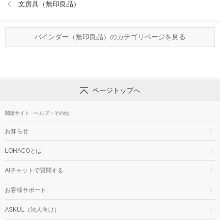
文房具（無印良品）
バインダー（無印良品）のカテゴリページを見る
ページトップへ
関連サイト・ヘルプ・その他
お知らせ
LOHACOとは
AIチャットで質問する
お客様サポート
ASKUL（法人向け）