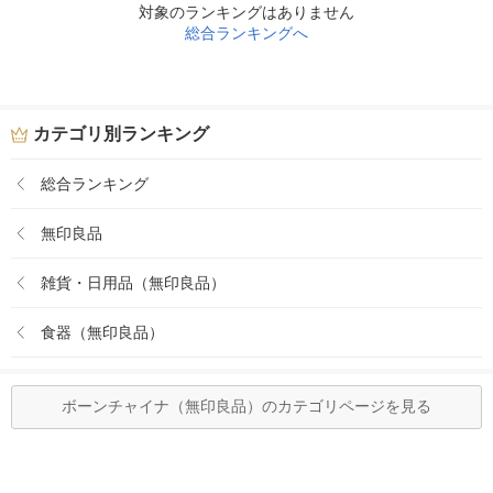
対象のランキングはありません
総合ランキングへ
カテゴリ別ランキング
総合ランキング
無印良品
雑貨・日用品（無印良品）
食器（無印良品）
ボーンチャイナ（無印良品）のカテゴリページを見る