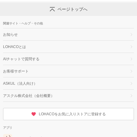
ページトップへ
関連サイト・ヘルプ・その他
お知らせ
LOHACOとは
AIチャットで質問する
お客様サポート
ASKUL（法人向け）
アスクル株式会社（会社概要）
LOHACOをお気に入りストアに登録する
アプリ