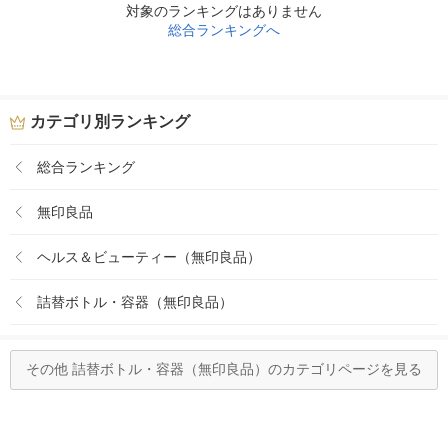
対象のランキングはありません
総合ランキングへ
カテゴリ別ランキング
総合ランキング
無印良品
ヘルス＆ビューティー（無印良品）
詰替ボトル・容器（無印良品）
その他 詰替ボトル・容器（無印良品）のカテゴリページを見る