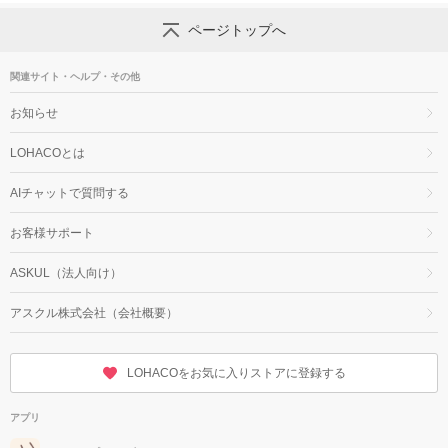
ページトップへ
関連サイト・ヘルプ・その他
お知らせ
LOHACOとは
AIチャットで質問する
お客様サポート
ASKUL（法人向け）
アスクル株式会社（会社概要）
LOHACOをお気に入りストアに登録する
アプリ